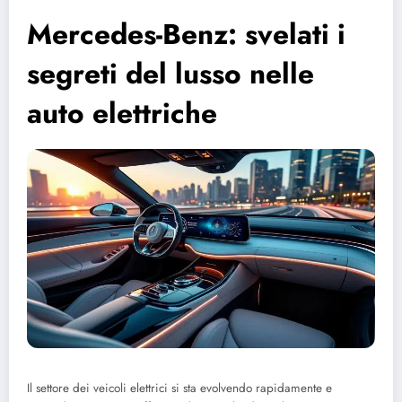
Mercedes-Benz: svelati i
segreti del lusso nelle
auto elettriche
Il settore dei veicoli elettrici si sta evolvendo rapidamente e