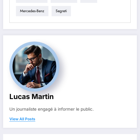
Mercedes-Benz
Segreti
Lucas Martin
Un journaliste engagé à informer le public.
View All Posts