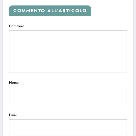
COMMENTO ALL'ARTICOLO
Commenti
Nome
Email