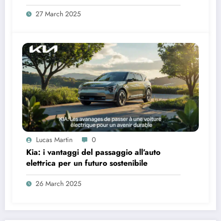
27 March 2025
Lucas Martin
0
Kia: i vantaggi del passaggio all’auto
elettrica per un futuro sostenibile
26 March 2025