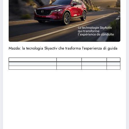
Mazda: la tecnologia Skyactiv che trasforma l’esperienza di guida