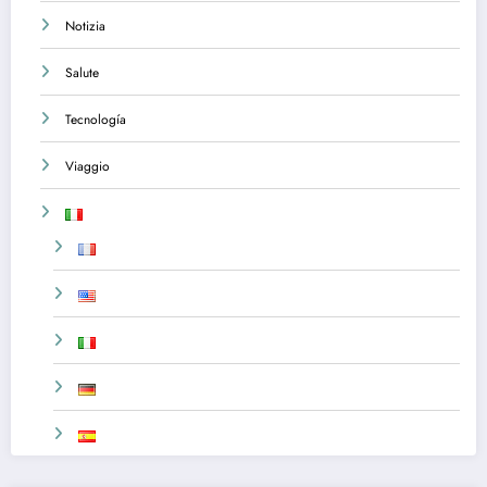
Notizia
Salute
Tecnología
Viaggio