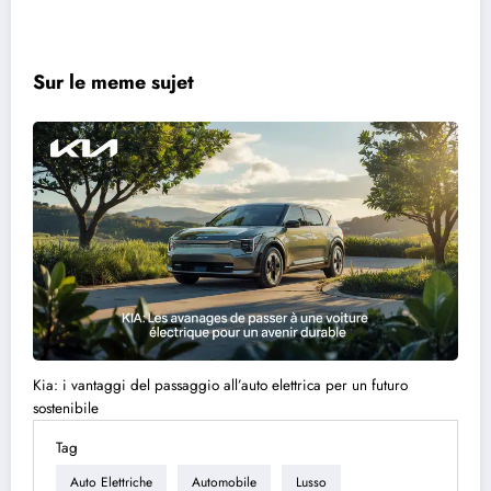
Sur le meme sujet
Kia: i vantaggi del passaggio all’auto elettrica per un futuro
sostenibile
Tag
Auto Elettriche
Automobile
Lusso