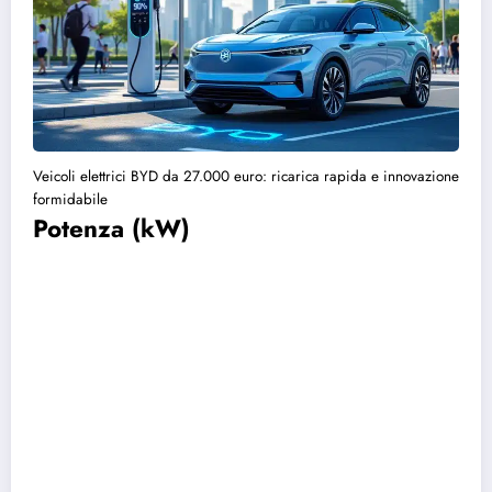
Veicoli elettrici BYD da 27.000 euro: ricarica rapida e innovazione
formidabile
Potenza (kW)