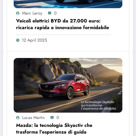
Marc Leroy
0
Veicoli elettrici BYD da 27.000 euro:
ricarica rapida e innovazione formidabile
12 April 2025
Lucas Martin
0
Mazda: la tecnologia Skyactiv che
trasforma l’esperienza di guida