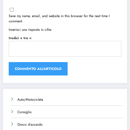
Save my name, email, and website in this browser for the next time I
comment.
Inserisci una risposta in cifre:
tredici + tre =
Auto/Motocicleta
Consiglio
Gioco d’azzardo