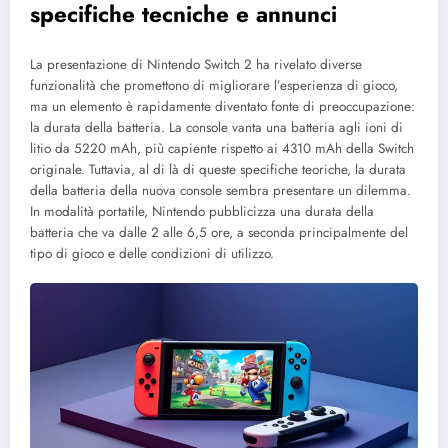
specifiche tecniche e annunci
La presentazione di Nintendo Switch 2 ha rivelato diverse
funzionalità che promettono di migliorare l’esperienza di gioco,
ma un elemento è rapidamente diventato fonte di preoccupazione:
la durata della batteria. La console vanta una batteria agli ioni di
litio da 5220 mAh, più capiente rispetto ai 4310 mAh della Switch
originale. Tuttavia, al di là di queste specifiche teoriche, la durata
della batteria della nuova console sembra presentare un dilemma.
In modalità portatile, Nintendo pubblicizza una durata della
batteria che va dalle 2 alle 6,5 ore, a seconda principalmente del
tipo di gioco e delle condizioni di utilizzo.