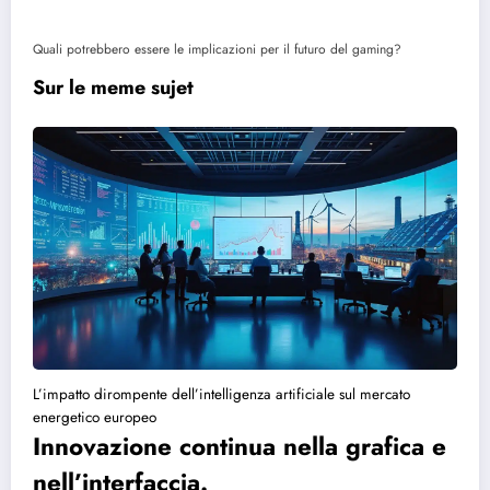
Quali potrebbero essere le implicazioni per il futuro del gaming?
Sur le meme sujet
L’impatto dirompente dell’intelligenza artificiale sul mercato
energetico europeo
Innovazione continua nella grafica e
nell’interfaccia.