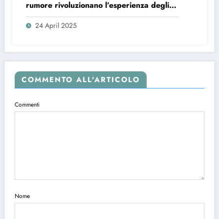
rumore rivoluzionano l’esperienza degli
audiofili più esigenti.
24 April 2025
COMMENTO ALL'ARTICOLO
Commenti
Nome