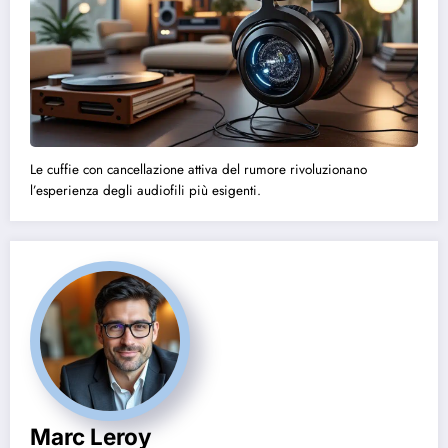
Le cuffie con cancellazione attiva del rumore rivoluzionano
l’esperienza degli audiofili più esigenti.
Marc Leroy