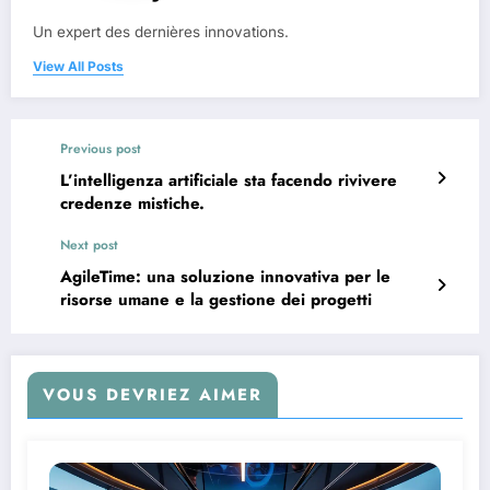
Un expert des dernières innovations.
View All Posts
Previous post
L’intelligenza artificiale sta facendo rivivere
credenze mistiche.
Next post
AgileTime: una soluzione innovativa per le
risorse umane e la gestione dei progetti
VOUS DEVRIEZ AIMER