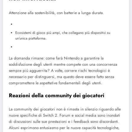
Attenzione alla sostenibilità, con batterie a lunga durata.
Ecosistemi di gioco più ampi, che collegano più dispositivi su
un’unica piattaforma.
La domanda rimane: come farà Nintendo a garantire la
soddisfazione degli utenti mentre compete con una concorrenza
sempre più agguerrita? A volte, correre rischi tecnologici è
necessario per distinguersi, ma questo deve essere fatto senza
compromettere le aspettative fondamentali degli utenti.
Reazioni della community dei giocatori
La community dei giocatori non è rimasta in silenzio riguardo alle
nuove specifiche di Switch 2. Forum e social media sono inondati
di discussioni sulle sue prestazioni e i feedback sono discordanti.
Alcuni esprimono entusiasmo per le nuove capacità tecnologiche,