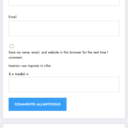
Email
Save my name, email, and website in this browser for the next time I
comment.
Inserisci una risposta in cifre:
3 + tredici =