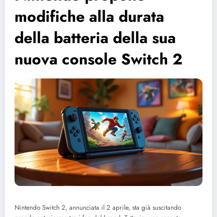
modifiche alla durata
della batteria della sua
nuova console Switch 2
Nintendo Switch 2, annunciata il 2 aprile, sta già suscitando