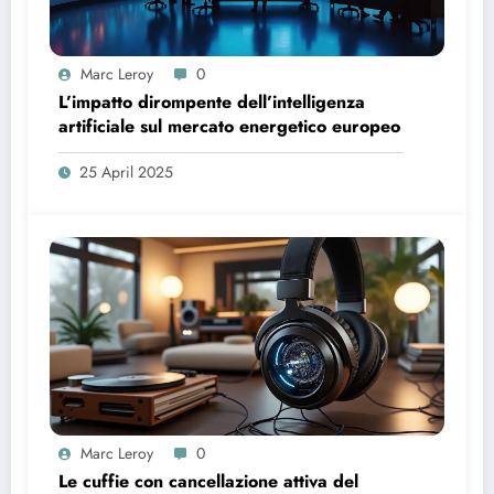
Marc Leroy
0
L’impatto dirompente dell’intelligenza
artificiale sul mercato energetico europeo
25 April 2025
Marc Leroy
0
Le cuffie con cancellazione attiva del