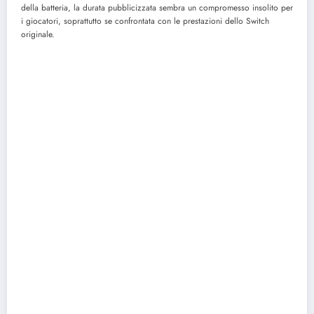
della batteria, la durata pubblicizzata sembra un compromesso insolito per
i giocatori, soprattutto se confrontata con le prestazioni dello Switch
originale.