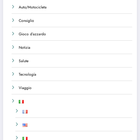
Auto/Motocicleta
Consiglio
Gioco d’azzardo
Notizia
Salute
Tecnología
Viaggio