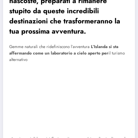
nascoste, preparati a rimanere
stupito da queste incredibili
destinazioni che trasformeranno la
tua prossima avventura.
Gemme naturali che ridefiniscono l’avventura
L’Islanda si sta
affermando come un laboratorio a cielo aperto per
il turismo
alternativo