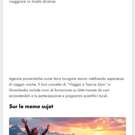
viaggiare in modo diverso
Agenzie pioneristiche come Terra Incognita stanno ridefinendo esperienze
di viaggio uniche. Il loro concetto di “Viaggio a Traccia Zero” in
Groenlandia include corsi di formazione su slitte trainate da cani
ecosostenibili e la partecipazione a programmi scientifici locali.
Sur le meme sujet