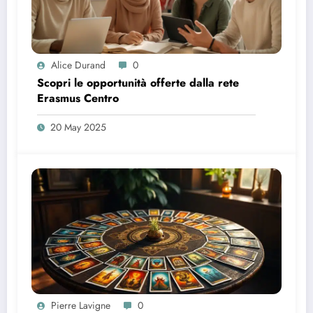
Alice Durand
0
Scopri le opportunità offerte dalla rete
Erasmus Centro
20 May 2025
Pierre Lavigne
0