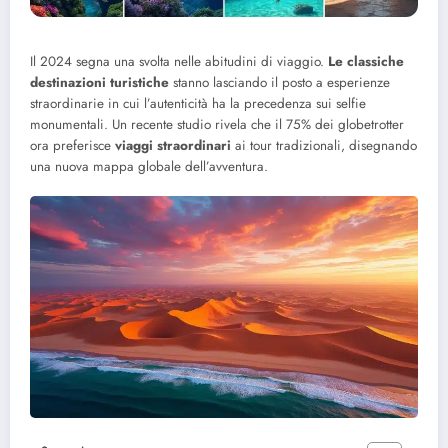
Il 2024 segna una svolta nelle abitudini di viaggio.
Le classiche
destinazioni turistiche
stanno lasciando il posto a esperienze
straordinarie in cui l’autenticità ha la precedenza sui selfie
monumentali. Un recente studio rivela che il 75% dei globetrotter
ora preferisce
viaggi straordinari
ai tour tradizionali, disegnando
una nuova mappa globale dell’avventura.