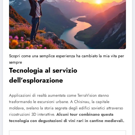
Scopri come una semplice esperienza ha cambiato la mia vita per
sempre
Tecnologia al servizio
dell’esplorazione
Applicazioni di realtà aumentata come TerraVision stanno
trasformando le escursioni urbane. A Chisinau, la capitale
moldava, svelano la storia segreta degli edifici sovietici attraverso
ricostruzioni 3D interattive.
Alcuni tour combinano questa
tecnologia con degustazioni di vini rari in cantine medievali.