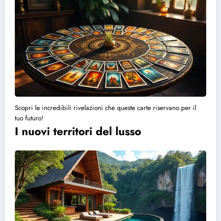
Scopri le incredibili rivelazioni che queste carte riservano per il
tuo futuro!
I nuovi territori del lusso