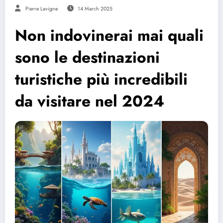
Pierre Lavigne
14 March 2025
Non indovinerai mai quali
sono le destinazioni
turistiche più incredibili
da visitare nel 2024