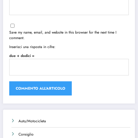
Save my name, email, and website in this browser for the next time I
comment.
Inserisci una risposta in cifre:
due + dodici =
Auto/Motocicleta
Consiglio