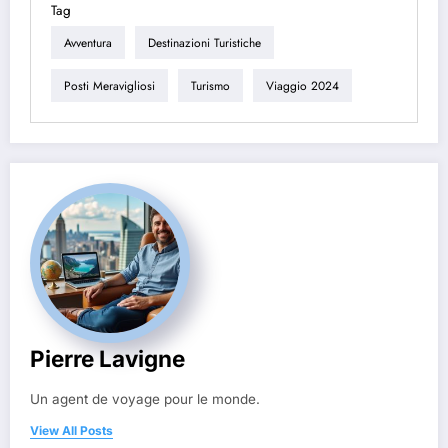
Tag
Avventura
Destinazioni Turistiche
Posti Meravigliosi
Turismo
Viaggio 2024
Pierre Lavigne
Un agent de voyage pour le monde.
View All Posts