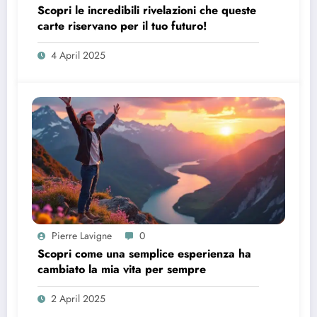
Scopri le incredibili rivelazioni che queste
carte riservano per il tuo futuro!
4 April 2025
Pierre Lavigne
0
Scopri come una semplice esperienza ha
cambiato la mia vita per sempre
2 April 2025