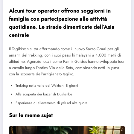
Alcuni tour operator offrono soggiorni in
famiglia con partecipazione alle attività
quotidiane. Le strade dimenticate dell’Asia
centrale
Il Tagikistan si sta affermando come il nuovo Sacro Graal per gli
amanti del trekking, con i suoi passi himalayani a 4.000 metri di
altitudine. Agenzie locali come Pamir Guides hanno sviluppato tour
a cavallo lungo l’antica Via della Seta, combinando notti in yurta
con la scoperta dell’artigianato tagiko.
Trekking nella valle del Wakhan: 8 giorni
Alla scoperta dei bazar di Dushanbe
Esperienza di allevamento di yak ad alta quota
Sur le meme sujet