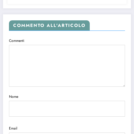
COMMENTO ALL'ARTICOLO
Commenti
Nome
Email