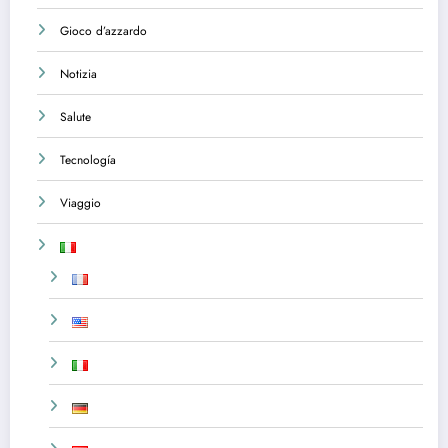
Gioco d’azzardo
Notizia
Salute
Tecnología
Viaggio