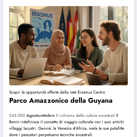
Scopri le opportunità offerte dalla rete Erasmus Centro
Parco Amazzonico della Guyana
245.000
Agosto-ottobre
Il richiamo delle culture ancestrali
Il
Benin ridefinisce il concetto di viaggio culturale con i suoi antichi
villaggi lacustri. Ganvié, la Venezia d’Africa, svela le sue palafitte
dove i pescatori perpetuano tecniche ancestrali.