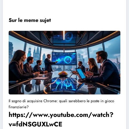
Sur le meme sujet
Il sogno di acquisire Chrome: quali sarebbero le poste in gioco
finanziarie?
https://www.youtube.com/watch?
v=fdNSGUXLwCE