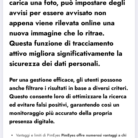
carica una foto, può impostare degli
avvisi per essere avvisato non
appena viene rilevata online una
nuova immagine che lo ritrae.
Questa funzione di tracciamento
attivo migliora significativamente la
sicurezza dei dati personali.
Per una gestione efficace, gli utenti possono
anche filtrare i risultati in base a diversi criteri.
Questo consente loro di ottimizzare la ricerca
ed evitare falsi positivi, garantendo così un
monitoraggio più accurato della propria
presenza digitale.
Vantaggi e limiti di PimEyes
PimEyes offre numerosi vantaggi a chi