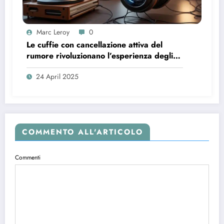
Marc Leroy
0
Le cuffie con cancellazione attiva del
rumore rivoluzionano l’esperienza degli
audiofili più esigenti.
24 April 2025
COMMENTO ALL'ARTICOLO
Commenti