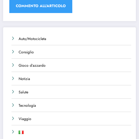
Auto/Motocicleta
Consiglio
Gioco d’azzardo
Notizia
Salute
Tecnología
Viaggio