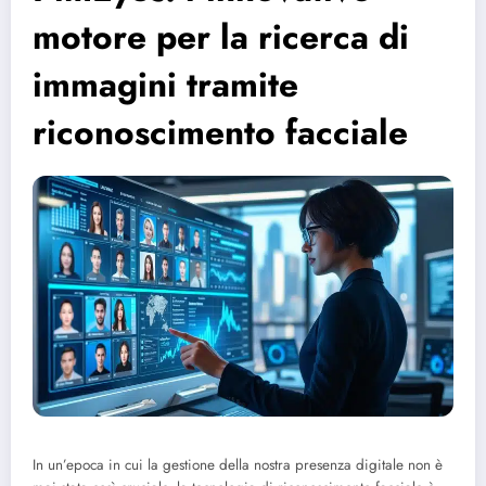
motore per la ricerca di
immagini tramite
riconoscimento facciale
In un’epoca in cui la gestione della nostra presenza digitale non è