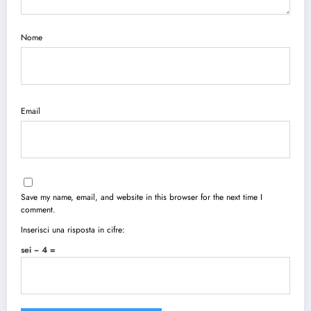
Nome
Email
Save my name, email, and website in this browser for the next time I
comment.
Inserisci una risposta in cifre:
sei − 4 =