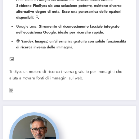
Sebbene PimEyes sia una soluzione potente, esistono diverse
alternative degne di nota. Ecco una panoramica delle opzioni
disponibili:
🔍
Google Lens:
Strumento di riconoscimento facciale integrato
nell’ecosistema Google, ideale per ricerche rapide.
🌍
Yandex Images: un’alternativa gratuita con solide funzionalità
di ricerca inversa delle immagini.
🖼️
TinEye: un motore di ricerca inversa gratuito per immagini che
aiuta a trovare fonti di immagini sul web.
🆔