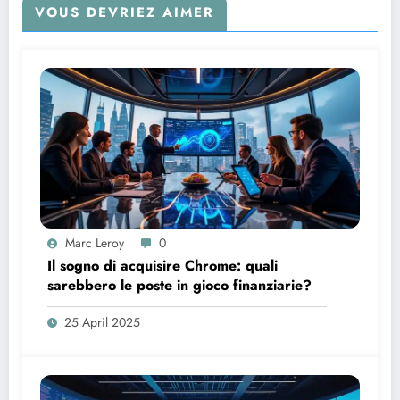
VOUS DEVRIEZ AIMER
Marc Leroy
0
Il sogno di acquisire Chrome: quali
sarebbero le poste in gioco finanziarie?
25 April 2025