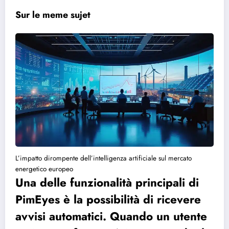
Sur le meme sujet
L’impatto dirompente dell’intelligenza artificiale sul mercato
energetico europeo
Una delle funzionalità principali di
PimEyes è la possibilità di ricevere
avvisi automatici. Quando un utente