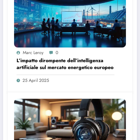
Marc Leroy
0
L’impatto dirompente dell’intelligenza
artificiale sul mercato energetico europeo
25 April 2025