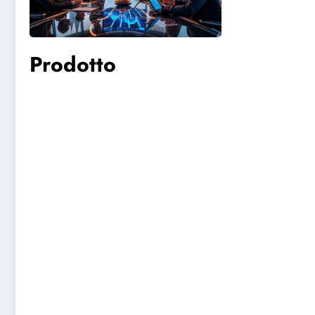
Prodotto