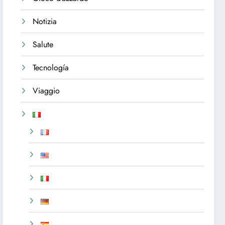
Notizia
Salute
Tecnología
Viaggio