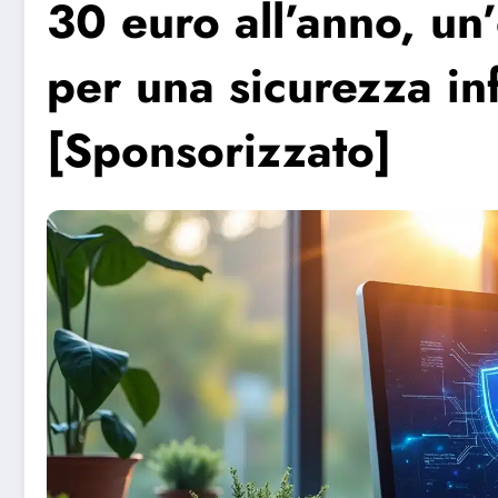
30 euro all’anno, un’
per una sicurezza in
[Sponsorizzato]