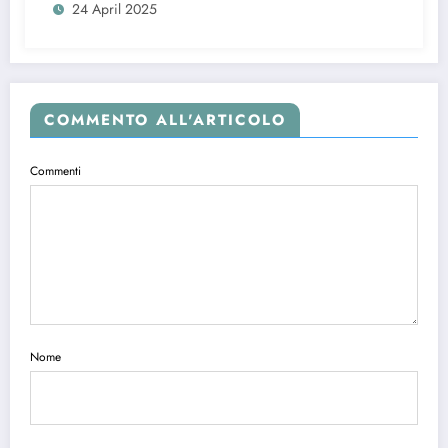
24 April 2025
COMMENTO ALL'ARTICOLO
Commenti
Nome