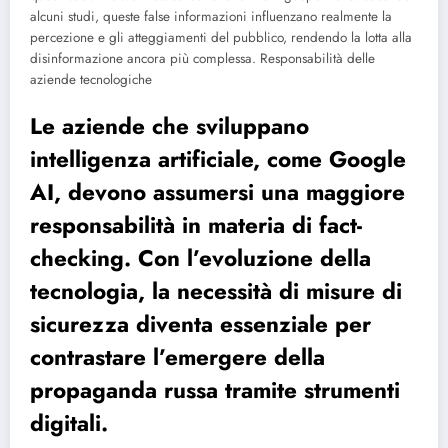
alcuni studi, queste false informazioni influenzano realmente la
percezione e gli atteggiamenti del pubblico, rendendo la lotta alla
disinformazione ancora più complessa. Responsabilità delle
aziende tecnologiche
Le aziende che sviluppano
intelligenza artificiale, come Google
AI, devono assumersi una maggiore
responsabilità in materia di fact-
checking. Con l’evoluzione della
tecnologia, la necessità di misure di
sicurezza diventa essenziale per
contrastare l’emergere della
propaganda russa tramite strumenti
digitali.