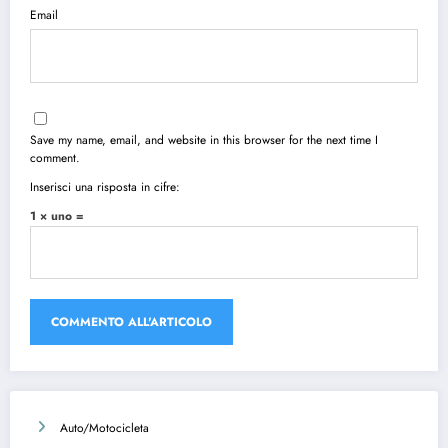
Email
Save my name, email, and website in this browser for the next time I
comment.
Inserisci una risposta in cifre:
1 × uno =
Auto/Motocicleta