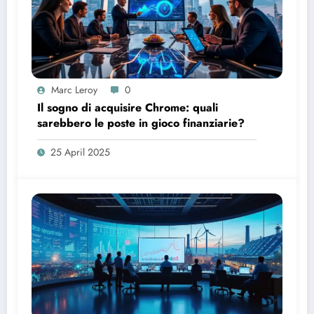
Marc Leroy
0
Il sogno di acquisire Chrome: quali
sarebbero le poste in gioco finanziarie?
25 April 2025