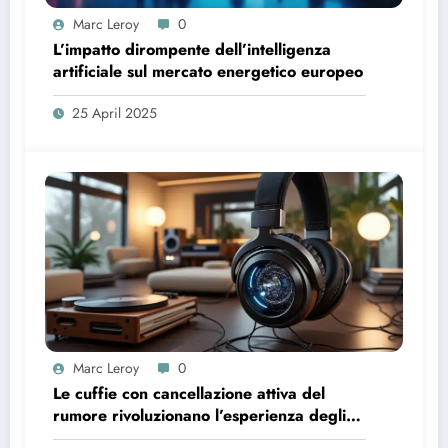
Marc Leroy
0
L’impatto dirompente dell’intelligenza
artificiale sul mercato energetico europeo
25 April 2025
Marc Leroy
0
Le cuffie con cancellazione attiva del
rumore rivoluzionano l’esperienza degli
audiofili più esigenti.