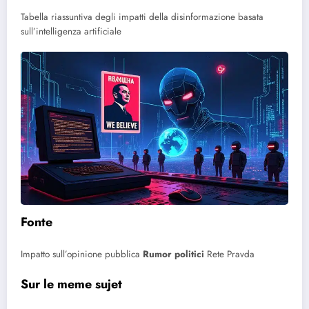
Tabella riassuntiva degli impatti della disinformazione basata
sull’intelligenza artificiale
Fonte
Impatto sull’opinione pubblica
Rumor politici
Rete Pravda
Sur le meme sujet