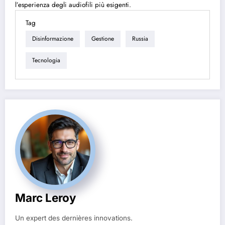
l’esperienza degli audiofili più esigenti.
Tag
Disinformazione
Gestione
Russia
Tecnologia
Marc Leroy
Un expert des dernières innovations.