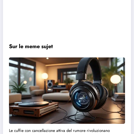
Sur le meme sujet
Le cuffie con cancellazione attiva del rumore rivoluzionano