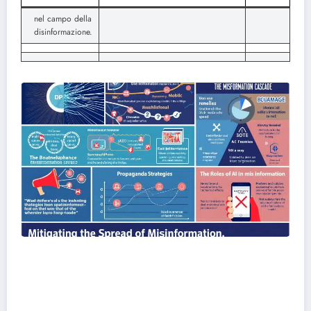
nel campo della
disinformazione.