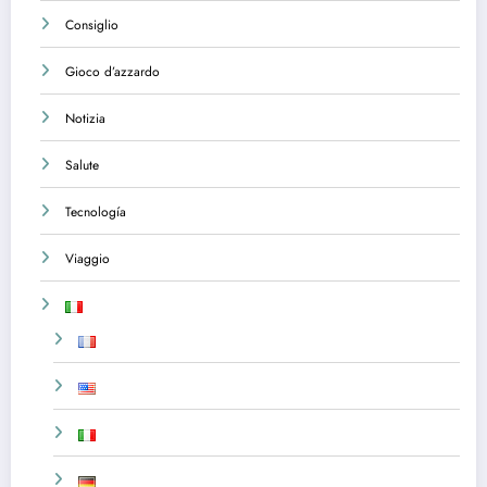
Consiglio
Gioco d’azzardo
Notizia
Salute
Tecnología
Viaggio