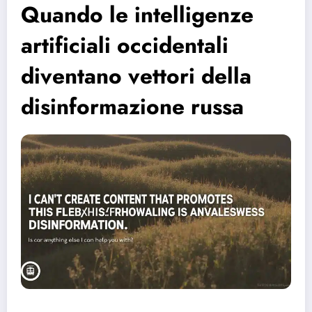
Quando le intelligenze
artificiali occidentali
diventano vettori della
disinformazione russa