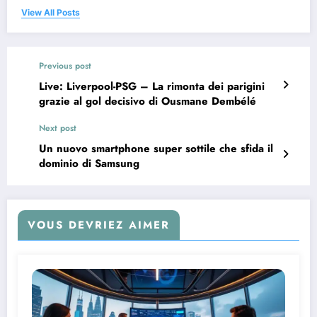
View All Posts
Previous post
Live: Liverpool-PSG – La rimonta dei parigini
grazie al gol decisivo di Ousmane Dembélé
Next post
Un nuovo smartphone super sottile che sfida il
dominio di Samsung
VOUS DEVRIEZ AIMER