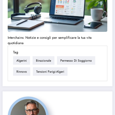
Interchains: Notizie e consigli per semplificare la tua vita
quotidiana
Tag
Algerini
Binazionale
Permesso Di Soggiorno
Rinnovo
Tensioni Parigi-Algeri