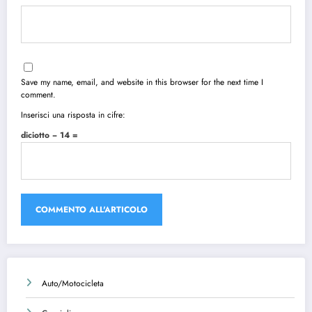
Save my name, email, and website in this browser for the next time I
comment.
Inserisci una risposta in cifre:
diciotto − 14 =
Auto/Motocicleta