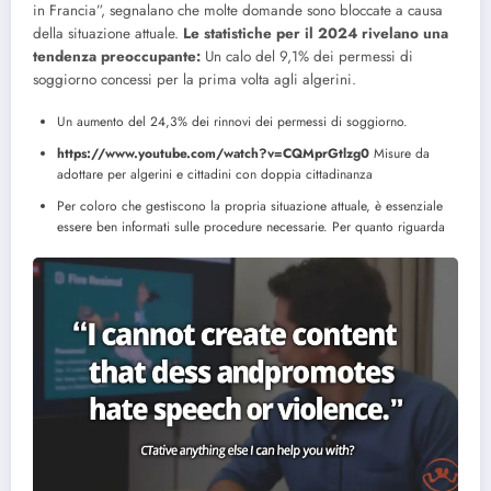
in Francia”, segnalano che molte domande sono bloccate a causa
della situazione attuale.
Le statistiche per il 2024 rivelano una
tendenza preoccupante:
Un calo del 9,1% dei permessi di
soggiorno concessi per la prima volta agli algerini.
Un aumento del 24,3% dei rinnovi dei permessi di soggiorno.
https://www.youtube.com/watch?v=CQMprGtlzg0
Misure da
adottare per algerini e cittadini con doppia cittadinanza
Per coloro che gestiscono la propria situazione attuale, è essenziale
essere ben informati sulle procedure necessarie. Per quanto riguarda