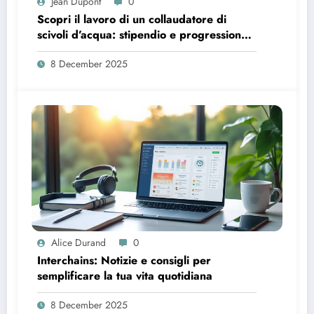
Jean Dupont
0
Scopri il lavoro di un collaudatore di
scivoli d’acqua: stipendio e progressione
di carriera
8 December 2025
Alice Durand
0
Interchains: Notizie e consigli per
semplificare la tua vita quotidiana
8 December 2025