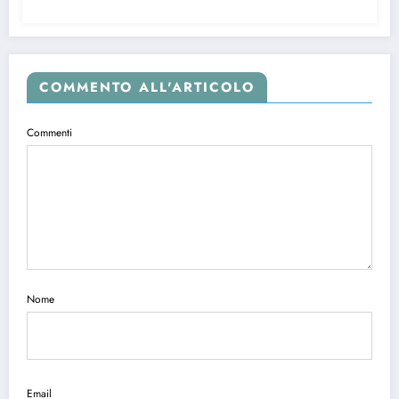
COMMENTO ALL'ARTICOLO
Commenti
Nome
Email