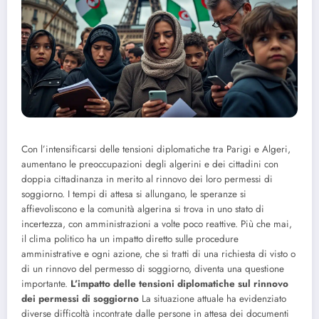
Con l’intensificarsi delle tensioni diplomatiche tra Parigi e Algeri,
aumentano le preoccupazioni degli algerini e dei cittadini con
doppia cittadinanza in merito al rinnovo dei loro permessi di
soggiorno. I tempi di attesa si allungano, le speranze si
affievoliscono e la comunità algerina si trova in uno stato di
incertezza, con amministrazioni a volte poco reattive. Più che mai,
il clima politico ha un impatto diretto sulle procedure
amministrative e ogni azione, che si tratti di una richiesta di visto o
di un rinnovo del permesso di soggiorno, diventa una questione
importante.
L’impatto delle tensioni diplomatiche sul rinnovo
dei permessi di soggiorno
La situazione attuale ha evidenziato
diverse difficoltà incontrate dalle persone in attesa dei documenti