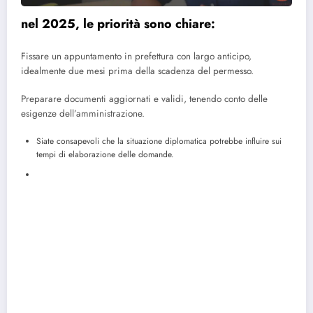
nel 2025, le priorità sono chiare:
Fissare un appuntamento in prefettura con largo anticipo,
idealmente due mesi prima della scadenza del permesso.
Preparare documenti aggiornati e validi, tenendo conto delle
esigenze dell’amministrazione.
Siate consapevoli che la situazione diplomatica potrebbe influire sui
tempi di elaborazione delle domande.