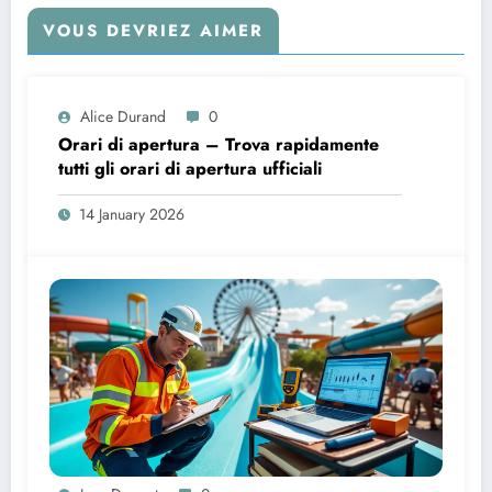
VOUS DEVRIEZ AIMER
Alice Durand
0
Orari di apertura – Trova rapidamente
tutti gli orari di apertura ufficiali
14 January 2026