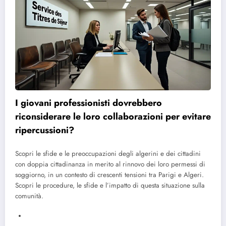
I giovani professionisti dovrebbero
riconsiderare le loro collaborazioni per evitare
ripercussioni?
Scopri le sfide e le preoccupazioni degli algerini e dei cittadini
con doppia cittadinanza in merito al rinnovo dei loro permessi di
soggiorno, in un contesto di crescenti tensioni tra Parigi e Algeri.
Scopri le procedure, le sfide e l’impatto di questa situazione sulla
comunità.