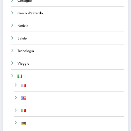
Consiglio
Gioco d’azzardo
Notizia
Salute
Tecnología
Viaggio