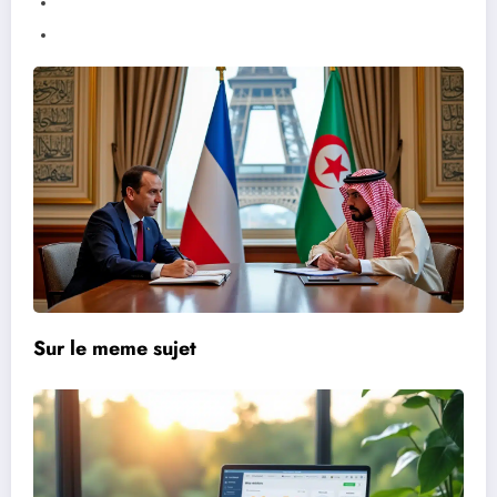
Sur le meme sujet