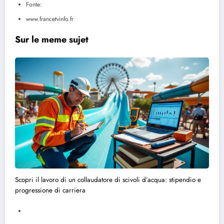
Fonte:
www.francetvinfo.fr
Sur le meme sujet
Scopri il lavoro di un collaudatore di scivoli d’acqua: stipendio e
progressione di carriera