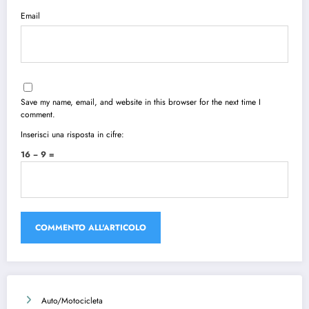
Email
Save my name, email, and website in this browser for the next time I
comment.
Inserisci una risposta in cifre:
16 − 9 =
Auto/Motocicleta