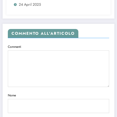
24 April 2025
COMMENTO ALL'ARTICOLO
Commenti
Nome