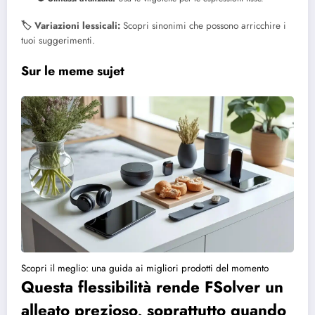
🏷️ Variazioni lessicali:
Scopri sinonimi che possono arricchire i
tuoi suggerimenti.
Sur le meme sujet
Scopri il meglio: una guida ai migliori prodotti del momento
Questa flessibilità rende FSolver un
alleato prezioso, soprattutto quando