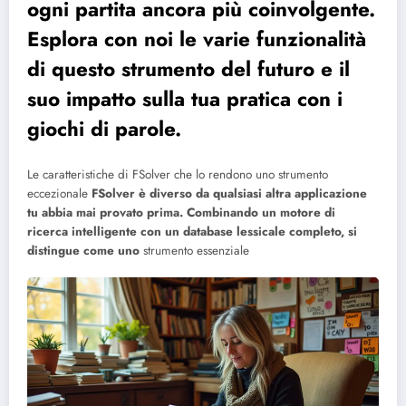
ogni partita ancora più coinvolgente.
Esplora con noi le varie funzionalità
di questo strumento del futuro e il
suo impatto sulla tua pratica con i
giochi di parole.
Le caratteristiche di FSolver che lo rendono uno strumento
eccezionale
FSolver è diverso da qualsiasi altra applicazione
tu abbia mai provato prima. Combinando un motore di
ricerca intelligente con un database lessicale completo, si
distingue come uno
strumento essenziale