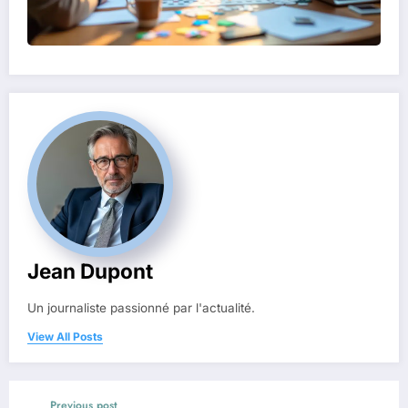
Jean Dupont
Un journaliste passionné par l'actualité.
View All Posts
Previous post