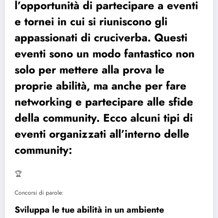
l’opportunità di partecipare a eventi
e tornei in cui si riuniscono gli
appassionati di cruciverba. Questi
eventi sono un modo fantastico non
solo per mettere alla prova le
proprie abilità, ma anche per fare
networking e partecipare alle sfide
della community. Ecco alcuni tipi di
eventi organizzati all’interno delle
community:
🏆
Concorsi di parole:
Sviluppa le tue abilità in un ambiente