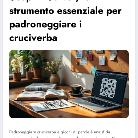
strumento essenziale per
padroneggiare i
cruciverba
Padroneggiare cruciverba e giochi di parole è una sfida