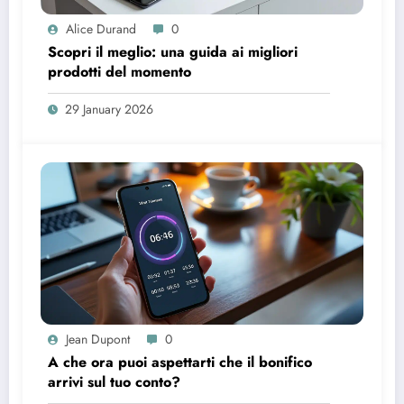
Alice Durand
0
Scopri il meglio: una guida ai migliori
prodotti del momento
29 January 2026
Jean Dupont
0
A che ora puoi aspettarti che il bonifico
arrivi sul tuo conto?