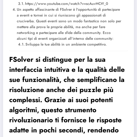
https://www.youtube.com/watch?v=scAuvHCtY_0
Un aspetto affascinante di FSolver è l'opportunità di partecipare
a eventi e tornei in cui si riuniscono gli appassionati di
cruciverba. Questi eventi sono un modo fantastico non solo per
mettere alla prova le proprie abilità, ma anche per fare
networking e partecipare alle sfide della community. Ecco
alcuni tipi di eventi organizzati all'interno delle community:
Sviluppa le tue abilità in un ambiente competitivo.
FSolver si distingue per la sua
interfaccia intuitiva e la qualità delle
sue funzionalità, che semplificano la
risoluzione anche dei puzzle più
complessi. Grazie ai suoi potenti
algoritmi, questo strumento
rivoluzionario ti fornisce le risposte
adatte in pochi secondi, rendendo