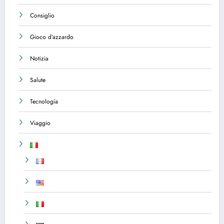
Consiglio
Gioco d’azzardo
Notizia
Salute
Tecnología
Viaggio