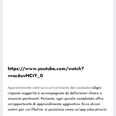
https://www.youtube.com/watch?
v=scAuvHCtY_0
Apprendimento continuo e arricchimento del vocabolario
Ogni
risposta suggerita è accompagnata da definizioni chiare e
sinonimi pertinenti. Pertanto, ogni puzzle completato offre
un’opportunità di apprendimento aggiuntivo. Ecco alcuni
motivi per cui FSolver si posiziona come un’app educativa:
📖