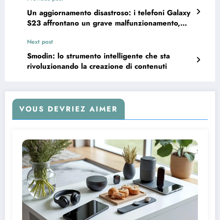
Un aggiornamento disastroso: i telefoni Galaxy
S23 affrontano un grave malfunzionamento,
tutte le informazioni essenziali
Next post
Smodin: lo strumento intelligente che sta
rivoluzionando la creazione di contenuti
VOUS DEVRIEZ AIMER