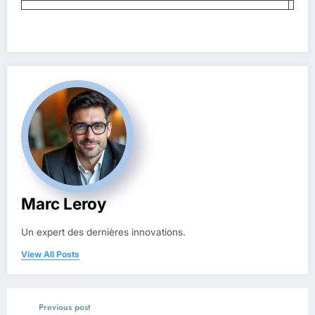
Marc Leroy
Un expert des dernières innovations.
View All Posts
Previous post