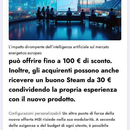
L’impatto dirompente dell’intelligenza artificiale sul mercato
energetico europeo
può offrire fino a 100 € di sconto.
Inoltre, gli acquirenti possono anche
ricevere un buono Steam da 30 €
condividendo la propria esperienza
con il nuovo prodotto.
Configurazioni personalizzabili
Un altro punto di forza della
nuova offerta MSI risiede nella sua modularità. A seconda
delle esigenze e del budget di ogni utente, è possibile