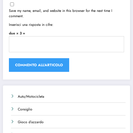
Save my name, email, and website in this browser for the next time I
comment.
Inserisci una risposta in cifre:
due × 3 =
Auto/Motocicleta
Consiglio
Gioco d’azzardo