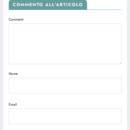
COMMENTO ALL'ARTICOLO
Commenti
Nome
Email