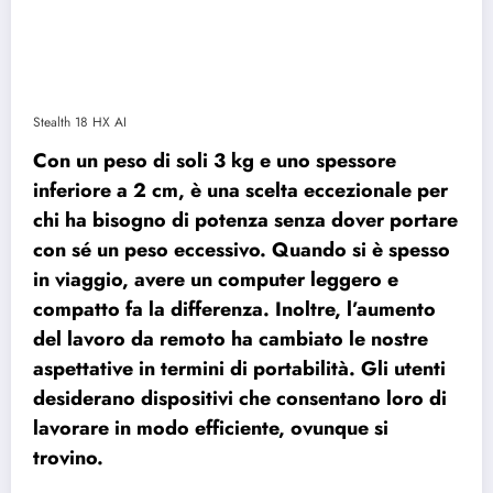
Stealth 18 HX AI
Con un peso di soli 3 kg e uno spessore
inferiore a 2 cm, è una scelta eccezionale per
chi ha bisogno di potenza senza dover portare
con sé un peso eccessivo. Quando si è spesso
in viaggio, avere un computer leggero e
compatto fa la differenza. Inoltre, l’aumento
del lavoro da remoto ha cambiato le nostre
aspettative in termini di portabilità. Gli utenti
desiderano dispositivi che consentano loro di
lavorare in modo efficiente, ovunque si
trovino.