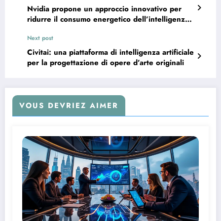
Nvidia propone un approccio innovativo per
ridurre il consumo energetico dell’intelligenza
artificiale.
Next post
Civitai: una piattaforma di intelligenza artificiale
per la progettazione di opere d’arte originali
VOUS DEVRIEZ AIMER