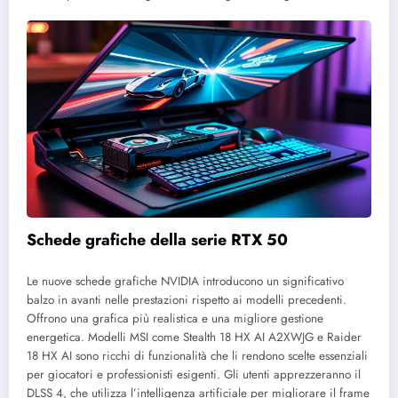
Schede grafiche della serie RTX 50
Le nuove schede grafiche NVIDIA introducono un significativo
balzo in avanti nelle prestazioni rispetto ai modelli precedenti.
Offrono una grafica più realistica e una migliore gestione
energetica. Modelli MSI come Stealth 18 HX AI A2XWJG e Raider
18 HX AI sono ricchi di funzionalità che li rendono scelte essenziali
per giocatori e professionisti esigenti.
Gli utenti apprezzeranno il
DLSS 4, che utilizza l’intelligenza artificiale per migliorare il frame