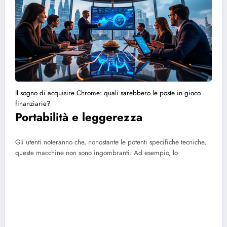
Il sogno di acquisire Chrome: quali sarebbero le poste in gioco
finanziarie?
Portabilità e leggerezza
Gli utenti noteranno che, nonostante le potenti specifiche tecniche,
queste macchine non sono ingombranti. Ad esempio, lo