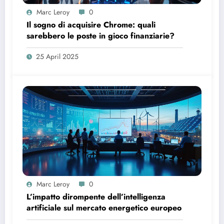
Marc Leroy
0
Il sogno di acquisire Chrome: quali
sarebbero le poste in gioco finanziarie?
25 April 2025
Marc Leroy
0
L’impatto dirompente dell’intelligenza
artificiale sul mercato energetico europeo