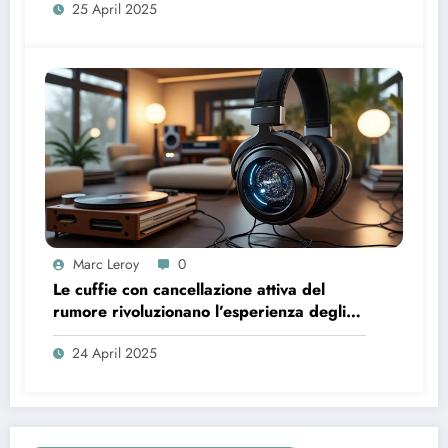
25 April 2025
Marc Leroy
0
Le cuffie con cancellazione attiva del
rumore rivoluzionano l’esperienza degli
audiofili più esigenti.
24 April 2025