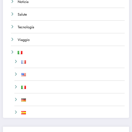
Notizia
Salute
Tecnología
Viaggio