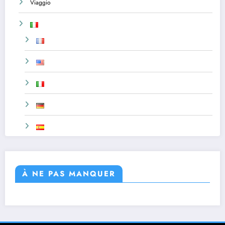
Viaggio
À NE PAS MANQUER