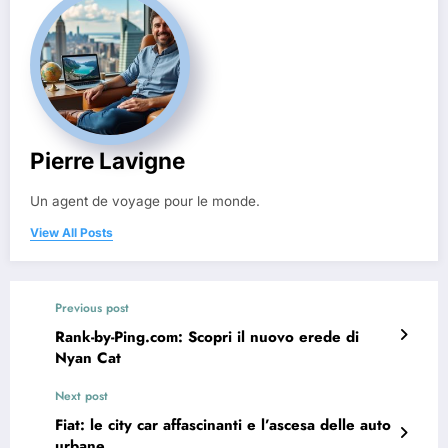
Pierre Lavigne
Un agent de voyage pour le monde.
View All Posts
Previous post
Rank-by-Ping.com: Scopri il nuovo erede di
Nyan Cat
Next post
Fiat: le city car affascinanti e l’ascesa delle auto
urbane