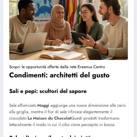
Scopri le opportunità offerte dalla rete Erasmus Centro
Condimenti: architetti del gusto
Sali e pepi: scultori del sapore
Sale affumicato
Maggi
aggiunge una nuova dimensione alle carni
alla griglia, mentre il fior di sale rifinisce elegantemente il
cioccolato
La Maison du Chocolat
Questi prodotti trasformano
letteralmente il modo in cui il cibo viene percepito in bocca.