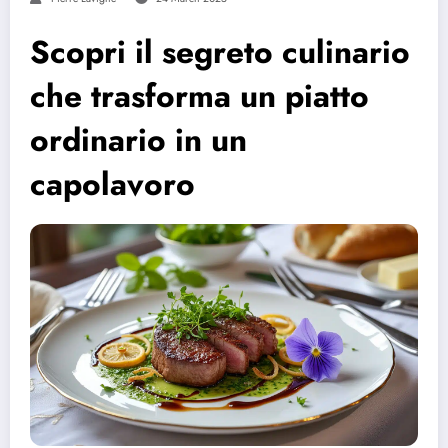
Scopri il segreto culinario
che trasforma un piatto
ordinario in un
capolavoro