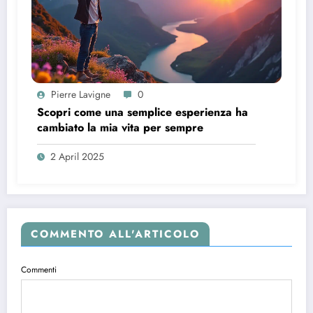
Pierre Lavigne
0
Scopri come una semplice esperienza ha
cambiato la mia vita per sempre
2 April 2025
COMMENTO ALL'ARTICOLO
Commenti