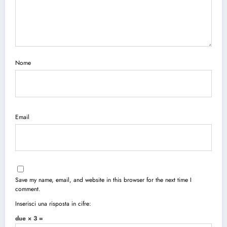
Nome
Email
Save my name, email, and website in this browser for the next time I
comment.
Inserisci una risposta in cifre:
due × 3 =