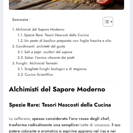
Sommaire :
Alchimisti del Sapore Moderno
Spezie Rare: Tesori Nascosti della Cucina
Un pesto di basilico preparato con foglie fresche e olio
Condimenti: architetti del gusto
Sali e pepi: scultori del sapore
Salse: l'anima vibrante dei piatti
Funghi: Alchimisti Terrestri
Scegliete funghi biologici e di stagione.
Cucina Scientifica
Alchimisti del Sapore Moderno
Spezie Rare: Tesori Nascosti della Cucina
Lo zafferano,
spesso considerato l’oro rosso degli chef,
trasforma radicalmente una semplice
ricetta di couscous.
Il suo
potere colorante e aromatico si esprime appieno nel riso e nei