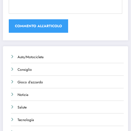
Auto/Motocicleta
Consiglio
Gioco d’azzardo
Notizia
Salute
Tecnología