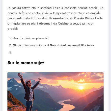
La cottura sottovuoto in sacchetti Lesieur consente risultati precisi. Le
pentole Tefal con controllo della temperatura diventano essenziali
per questi metodi innovativi.
Presentazione: Poesia Visiva
L’arte
di impiattare su piatti disegnati da Cuisinella segue principi
precisi:
Uso di colori complementari
Gioco di texture contrastanti
Guarnizioni commestibili a tema
Sur le meme sujet