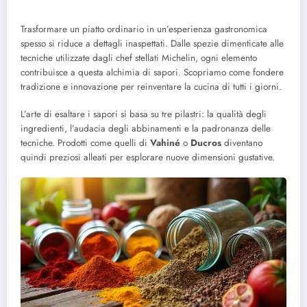
Trasformare un piatto ordinario in un’esperienza gastronomica
spesso si riduce a dettagli inaspettati. Dalle spezie dimenticate alle
tecniche utilizzate dagli chef stellati Michelin, ogni elemento
contribuisce a questa alchimia di sapori. Scopriamo come fondere
tradizione e innovazione per reinventare la cucina di tutti i giorni.
L’arte di esaltare i sapori si basa su tre pilastri: la qualità degli
ingredienti, l’audacia degli abbinamenti e la padronanza delle
tecniche. Prodotti come quelli di
Vahiné
o
Ducros
diventano
quindi preziosi alleati per esplorare nuove dimensioni gustative.