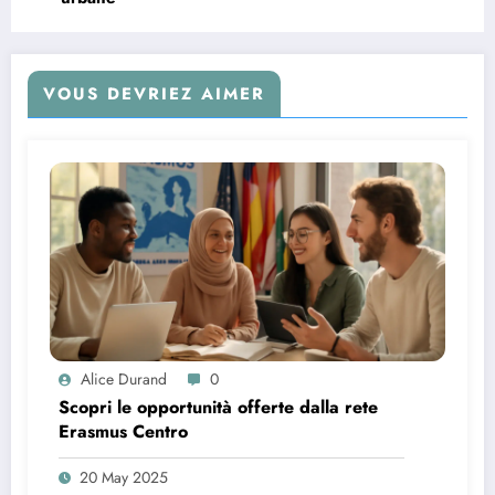
VOUS DEVRIEZ AIMER
Alice Durand
0
Scopri le opportunità offerte dalla rete
Erasmus Centro
20 May 2025