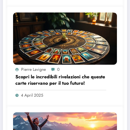
Pierre Lavigne
0
Scopri le incredibili rivelazioni che queste
carte riservano per il tuo futuro!
4 April 2025