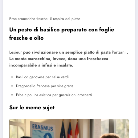
Erbe aromatiche fresche: il respiro del piatto
Un pesto di basilico preparato con foglie
fresche e olio
Lesieur
può rivoluzionare un semplice piatto di pasta
Panzani
.
La menta marocchina, invece, dona una freschezza
incomparabile a infusi e insalate.
Basilico genovese per salse verdi
Dragoncello francese per vinaigrette
Erba cipollina asiatica per guarnizioni croccanti
Sur le meme sujet