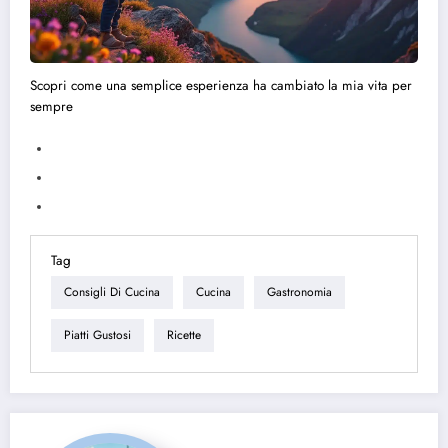
Scopri come una semplice esperienza ha cambiato la mia vita per
sempre
Tag
Consigli Di Cucina
Cucina
Gastronomia
Piatti Gustosi
Ricette