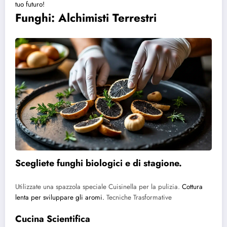
tuo futuro!
Funghi: Alchimisti Terrestri
Scegliete funghi biologici e di stagione.
Utilizzate una spazzola speciale Cuisinella per la pulizia.
Cottura
lenta per sviluppare gli aromi.
Tecniche Trasformative
Cucina Scientifica