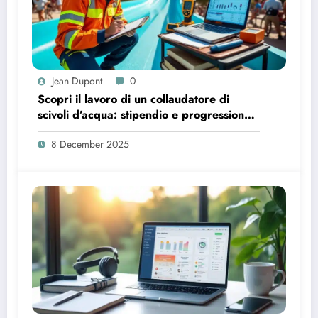
Jean Dupont
0
Scopri il lavoro di un collaudatore di
scivoli d’acqua: stipendio e progressione
di carriera
8 December 2025