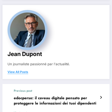
Jean Dupont
Un journaliste passionné par l'actualité.
View All Posts
Previous post
edocperso: il caveau digitale pensato per
proteggere le informazioni dei tuoi dipendenti