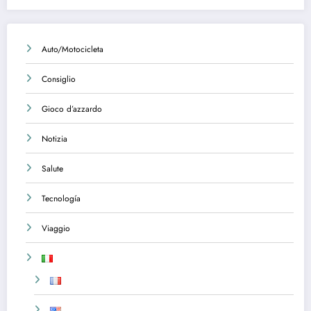
Auto/Motocicleta
Consiglio
Gioco d’azzardo
Notizia
Salute
Tecnología
Viaggio