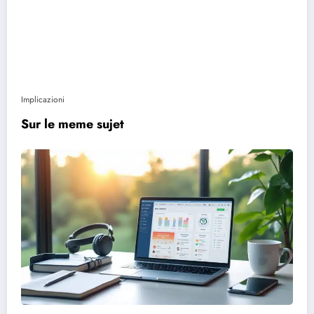
Implicazioni
Sur le meme sujet