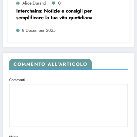
Alice Durand
0
Interchains: Notizie e consigli per
semplificare la tua vita quotidiana
8 December 2025
COMMENTO ALL'ARTICOLO
Commenti
Nome