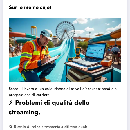
Sur le meme sujet
Scopri il lavoro di un collaudatore di scivoli d’acqua: stipendio e
progressione di carriera
⚡ Problemi di qualità dello
streaming.
🔄 Rischio di reindirizzamento a siti web dubbi.