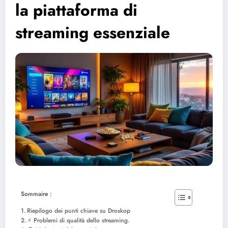
la piattaforma di
streaming essenziale
Sommaire :
Riepilogo dei punti chiave su Droskop
⚡ Problemi di qualità dello streaming.