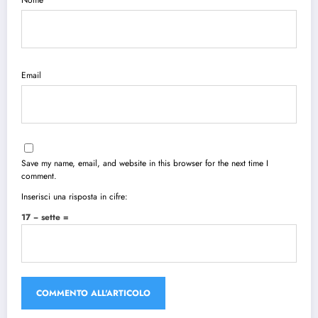
Email
Save my name, email, and website in this browser for the next time I
comment.
Inserisci una risposta in cifre:
17 − sette =