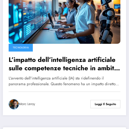
TECNOLOGIA
L’impatto dell’intelligenza artificiale
sulle competenze tecniche in ambito
aziendale
L'avvento dell'intelligenza artificiale (IA) sta ridefinendo il
panorama professionale. Questo fenomeno ha un impatto diretto…
Marc Leroy
Leggi Il Seguito