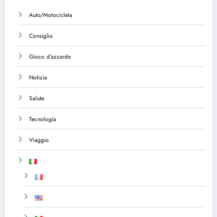
Auto/Motocicleta
Consiglio
Gioco d’azzardo
Notizia
Salute
Tecnología
Viaggio