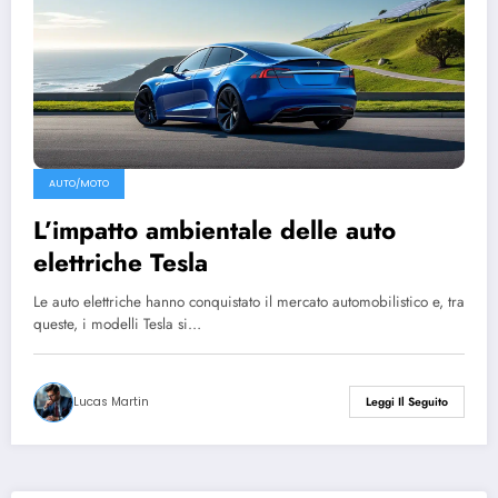
AUTO/MOTO
L’impatto ambientale delle auto
elettriche Tesla
Le auto elettriche hanno conquistato il mercato automobilistico e, tra
queste, i modelli Tesla si…
Lucas Martin
Leggi Il Seguito