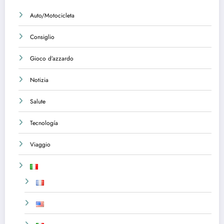
Auto/Motocicleta
Consiglio
Gioco d’azzardo
Notizia
Salute
Tecnología
Viaggio