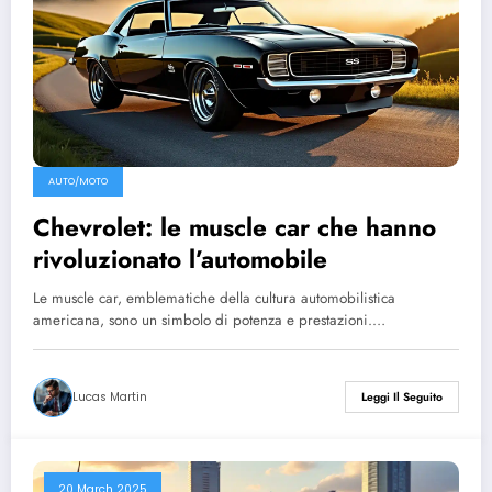
AUTO/MOTO
Chevrolet: le muscle car che hanno
rivoluzionato l’automobile
Le muscle car, emblematiche della cultura automobilistica
americana, sono un simbolo di potenza e prestazioni.…
Lucas Martin
Leggi Il Seguito
20 March 2025