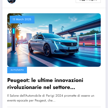
13 March 2025
AUTO/MOTO
Peugeot: le ultime innovazioni
rivoluzionarie nel settore
automobilistico
Il Salone dell'Automobile di Parigi 2024 promette di essere un
evento epocale per Peugeot, che…