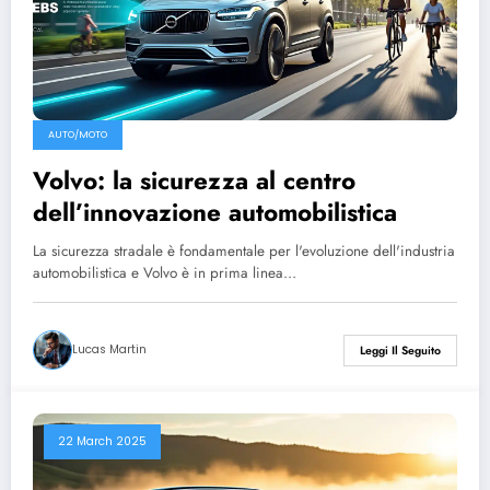
AUTO/MOTO
Volvo: la sicurezza al centro
dell’innovazione automobilistica
La sicurezza stradale è fondamentale per l'evoluzione dell'industria
automobilistica e Volvo è in prima linea…
Lucas Martin
Leggi Il Seguito
22 March 2025