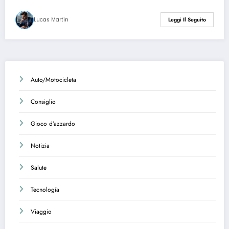
Lucas Martin
Leggi Il Seguito
Auto/Motocicleta
Consiglio
Gioco d’azzardo
Notizia
Salute
Tecnología
Viaggio