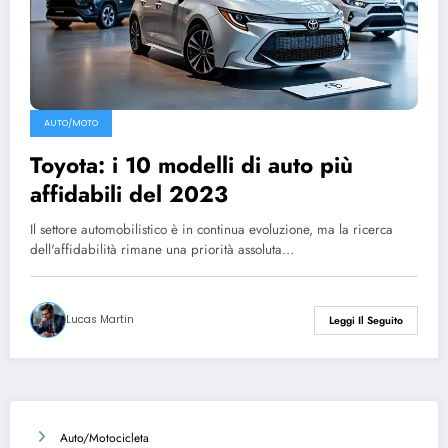
AUTO/MOTO
Toyota: i 10 modelli di auto più
affidabili del 2023
Il settore automobilistico è in continua evoluzione, ma la ricerca
dell'affidabilità rimane una priorità assoluta…
Lucas Martin
Leggi Il Seguito
Auto/Motocicleta