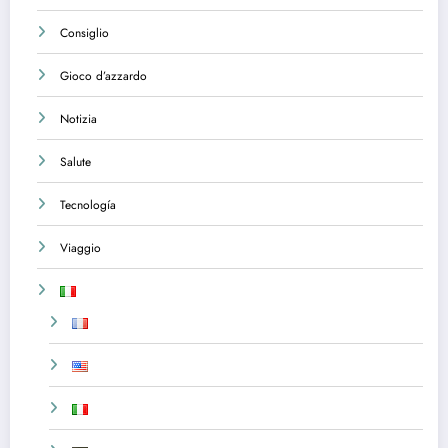
Consiglio
Gioco d’azzardo
Notizia
Salute
Tecnología
Viaggio