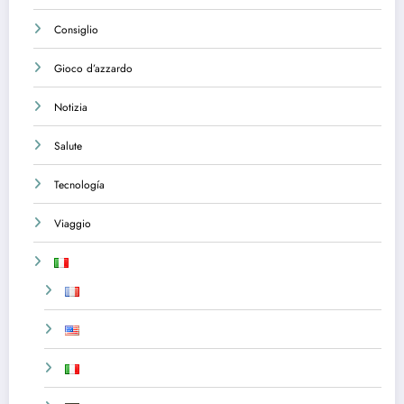
Consiglio
Gioco d’azzardo
Notizia
Salute
Tecnología
Viaggio