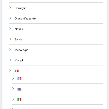
Consiglio
Gioco d’azzardo
Notizia
Salute
Tecnología
Viaggio