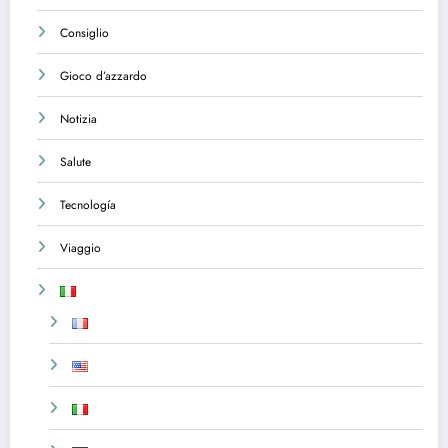
Consiglio
Gioco d’azzardo
Notizia
Salute
Tecnología
Viaggio