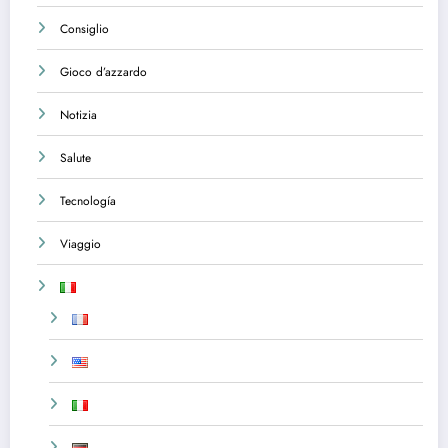
Consiglio
Gioco d’azzardo
Notizia
Salute
Tecnología
Viaggio