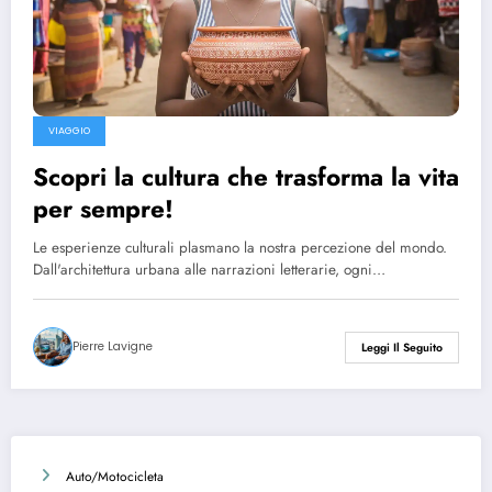
VIAGGIO
Scopri la cultura che trasforma la vita
per sempre!
Le esperienze culturali plasmano la nostra percezione del mondo.
Dall'architettura urbana alle narrazioni letterarie, ogni…
Pierre Lavigne
Leggi Il Seguito
Auto/Motocicleta