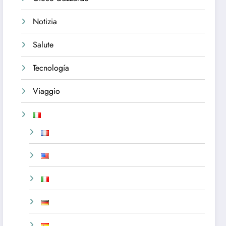
Notizia
Salute
Tecnología
Viaggio