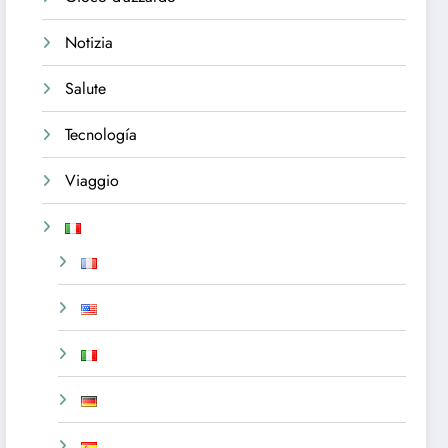
Notizia
Salute
Tecnología
Viaggio