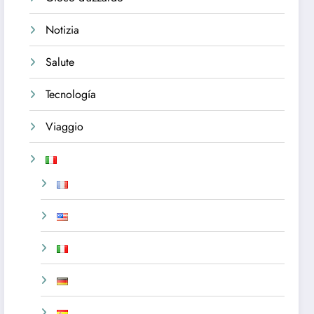
Notizia
Salute
Tecnología
Viaggio