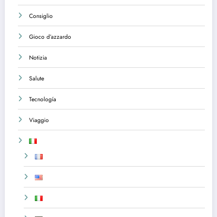
Consiglio
Gioco d’azzardo
Notizia
Salute
Tecnología
Viaggio