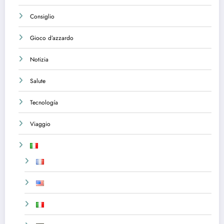
Consiglio
Gioco d’azzardo
Notizia
Salute
Tecnología
Viaggio