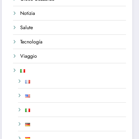
Notizia
Salute
Tecnología
Viaggio