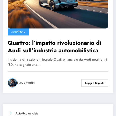
AUTO/MOTO
Quattro: l’impatto rivoluzionario di
Audi sull’industria automobilistica
Il sistema di trazione integrale Quattro, lanciato da Audi negli anni
'80, ha segnato una…
Lucas Martin
Leggi Il Seguito
Auto/Motocicleta