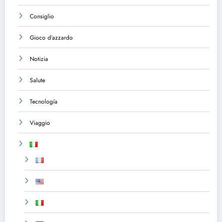
Consiglio
Gioco d’azzardo
Notizia
Salute
Tecnología
Viaggio