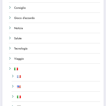
Consiglio
Gioco d’azzardo
Notizia
Salute
Tecnología
Viaggio