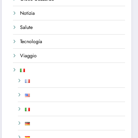
Notizia
Salute
Tecnología
Viaggio