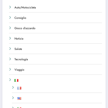
Auto/Motocicleta
Consiglio
Gioco d’azzardo
Notizia
Salute
Tecnología
Viaggio