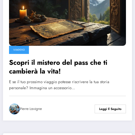
VIAGGIO
Scopri il mistero del pass che ti
cambierà la vita!
E se il tuo prossimo viaggio potesse riscrivere la tua storia
personale? Immagina un accessorio…
Pierre Lavigne
Leggi Il Seguito