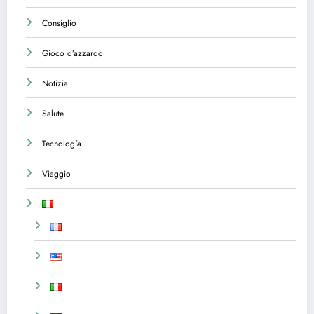
Consiglio
Gioco d’azzardo
Notizia
Salute
Tecnología
Viaggio