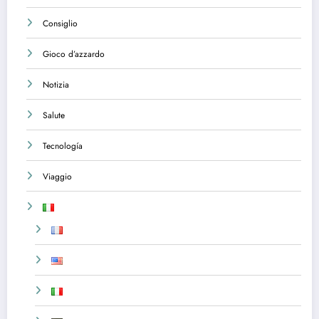
Consiglio
Gioco d’azzardo
Notizia
Salute
Tecnología
Viaggio