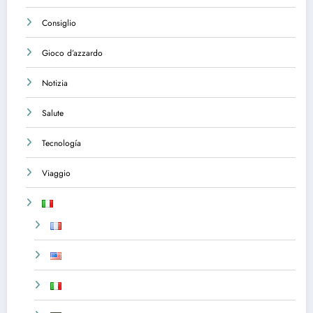
Consiglio
Gioco d’azzardo
Notizia
Salute
Tecnología
Viaggio