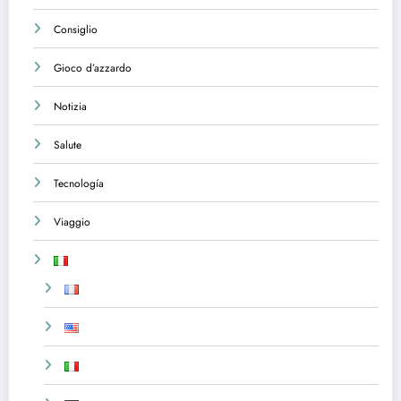
Consiglio
Gioco d’azzardo
Notizia
Salute
Tecnología
Viaggio