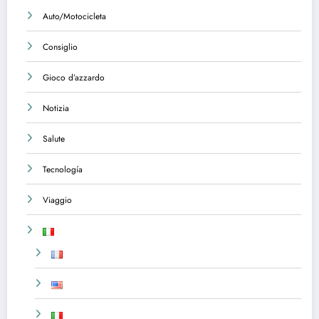
Auto/Motocicleta
Consiglio
Gioco d’azzardo
Notizia
Salute
Tecnología
Viaggio