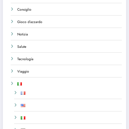
Consiglio
Gioco d’azzardo
Notizia
Salute
Tecnología
Viaggio