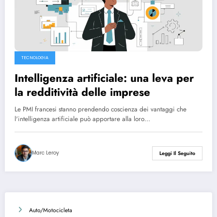
TECNOLOGIA
Intelligenza artificiale: una leva per
la redditività delle imprese
Le PMI francesi stanno prendendo coscienza dei vantaggi che
l'intelligenza artificiale può apportare alla loro…
Marc Leroy
Leggi Il Seguito
Auto/Motocicleta