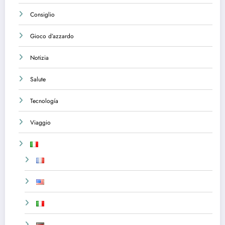
Consiglio
Gioco d’azzardo
Notizia
Salute
Tecnología
Viaggio