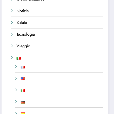
Notizia
Salute
Tecnología
Viaggio