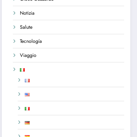
Notizia
Salute
Tecnología
Viaggio