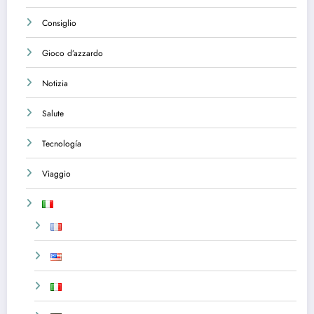
Consiglio
Gioco d’azzardo
Notizia
Salute
Tecnología
Viaggio