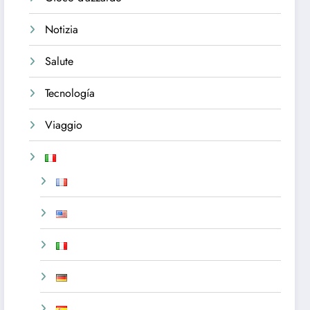
Notizia
Salute
Tecnología
Viaggio