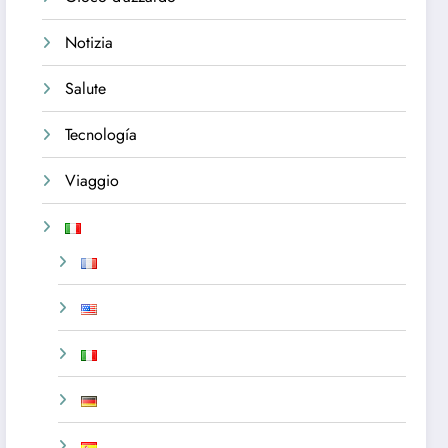
Notizia
Salute
Tecnología
Viaggio