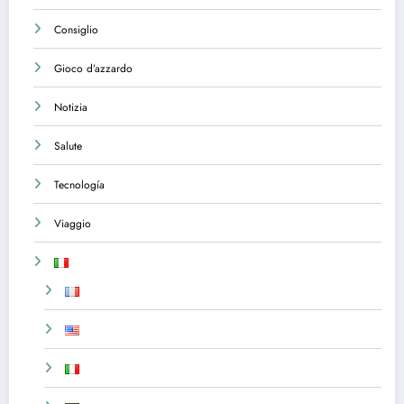
Consiglio
Gioco d’azzardo
Notizia
Salute
Tecnología
Viaggio