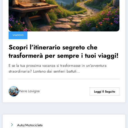
VIAGGIO
Scopri l’itinerario segreto che
trasformerà per sempre i tuoi viaggi!
E se la tua prossima vacanza si trasformasse in un'avventura
straordinaria? Lontano dai sentieri battuti…
Pierre Lavigne
Leggi Il Seguito
Auto/Motocicleta