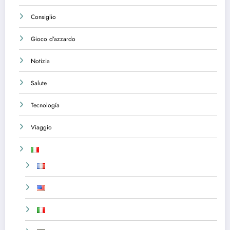
Consiglio
Gioco d’azzardo
Notizia
Salute
Tecnología
Viaggio