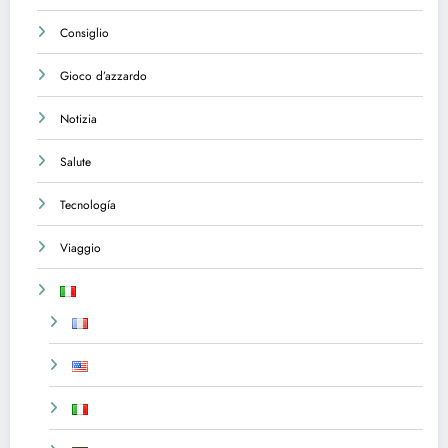
Consiglio
Gioco d’azzardo
Notizia
Salute
Tecnología
Viaggio