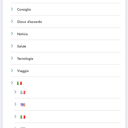
Consiglio
Gioco d’azzardo
Notizia
Salute
Tecnología
Viaggio