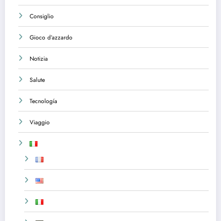
Consiglio
Gioco d’azzardo
Notizia
Salute
Tecnología
Viaggio