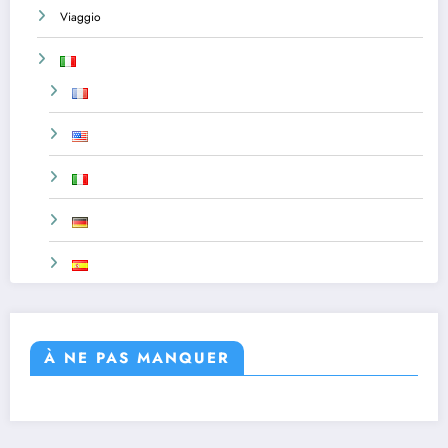
Viaggio
À NE PAS MANQUER