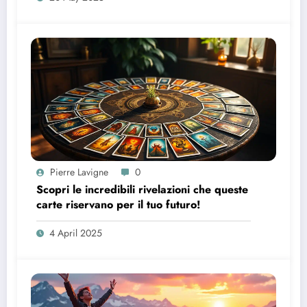
Pierre Lavigne
0
Scopri le incredibili rivelazioni che queste
carte riservano per il tuo futuro!
4 April 2025