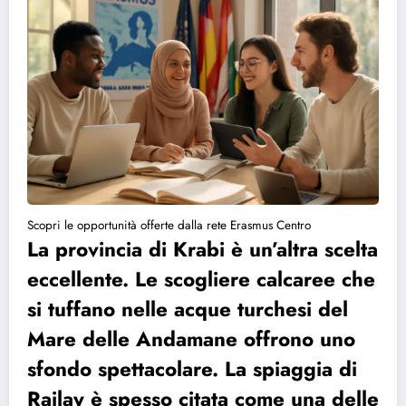
Scopri le opportunità offerte dalla rete Erasmus Centro
La provincia di Krabi è un’altra scelta
eccellente. Le scogliere calcaree che
si tuffano nelle acque turchesi del
Mare delle Andamane offrono uno
sfondo spettacolare. La spiaggia di
Railay è spesso citata come una delle