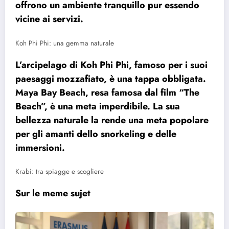
offrono un ambiente tranquillo pur essendo
vicine ai servizi.
Koh Phi Phi: una gemma naturale
L’arcipelago di Koh Phi Phi, famoso per i suoi
paesaggi mozzafiato, è una tappa obbligata.
Maya Bay Beach, resa famosa dal film “The
Beach”, è una meta imperdibile. La sua
bellezza naturale la rende una meta popolare
per gli amanti dello snorkeling e delle
immersioni.
Krabi: tra spiagge e scogliere
Sur le meme sujet