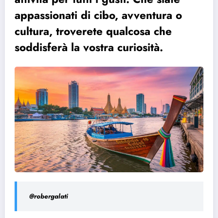
appassionati di cibo, avventura o
cultura, troverete qualcosa che
soddisferà la vostra curiosità.
@robergalati