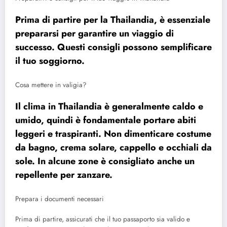
Prima di partire per la Thailandia, è essenziale
prepararsi per garantire un viaggio di
successo. Questi consigli possono semplificare
il tuo soggiorno.
Cosa mettere in valigia?
Il clima in Thailandia è generalmente caldo e
umido, quindi è fondamentale portare abiti
leggeri e traspiranti. Non dimenticare costume
da bagno, crema solare, cappello e occhiali da
sole. In alcune zone è consigliato anche un
repellente per zanzare.
Prepara i documenti necessari
Prima di partire, assicurati che il tuo passaporto sia valido e