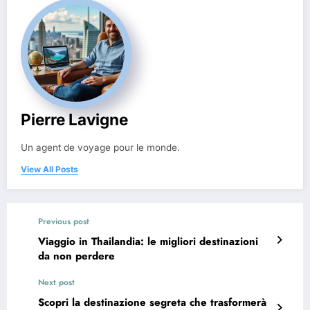
Pierre Lavigne
Un agent de voyage pour le monde.
View All Posts
Previous post
Viaggio in Thailandia: le migliori destinazioni
da non perdere
Next post
Scopri la destinazione segreta che trasformerà