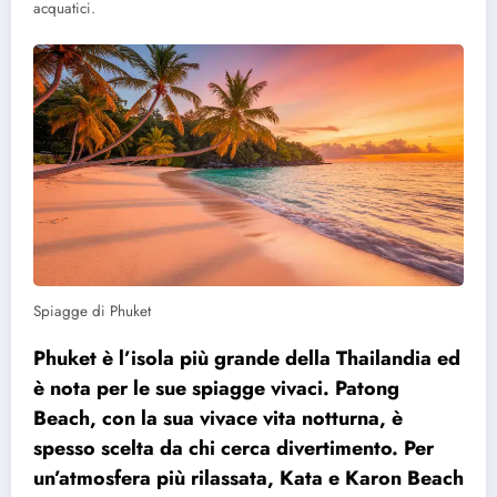
acquatici.
Spiagge di Phuket
Phuket è l’isola più grande della Thailandia ed
è nota per le sue spiagge vivaci. Patong
Beach, con la sua vivace vita notturna, è
spesso scelta da chi cerca divertimento. Per
un’atmosfera più rilassata, Kata e Karon Beach