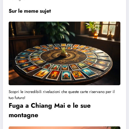
Sur le meme sujet
Scopri le incredibili rivelazioni che queste carte riservano per il
tuo futuro!
Fuga a Chiang Mai e le sue
montagne