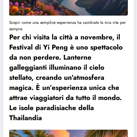
Scopri come una semplice esperienza ha cambiato la mia vita per
sempre
Per chi visita la città a novembre, il
Festival di Yi Peng è uno spettacolo
da non perdere. Lanterne
galleggianti illuminano il cielo
stellato, creando un’atmosfera
magica. È un’esperienza unica che
attrae viaggiatori da tutto il mondo.
Le isole paradisiache della
Thailandia