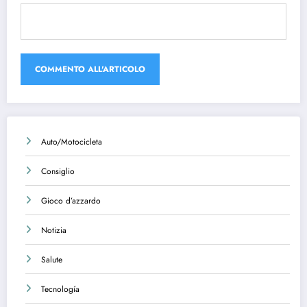
Auto/Motocicleta
Consiglio
Gioco d’azzardo
Notizia
Salute
Tecnología