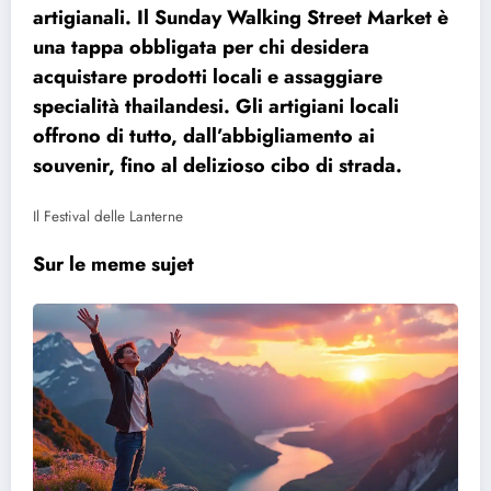
artigianali. Il Sunday Walking Street Market è
una tappa obbligata per chi desidera
acquistare prodotti locali e assaggiare
specialità thailandesi. Gli artigiani locali
offrono di tutto, dall’abbigliamento ai
souvenir, fino al delizioso cibo di strada.
Il Festival delle Lanterne
Sur le meme sujet