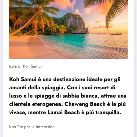
Isola di Koh Samui
Koh Samui è una destinazione ideale per gli
amanti della spiaggia. Con i suoi resort di
lusso e le spiagge di sabbia bianca, attrae una
clientela eterogenea. Chaweng Beach è la più
vivace, mentre Lamai Beach è più tranquilla.
Koh Tao per le immersioni