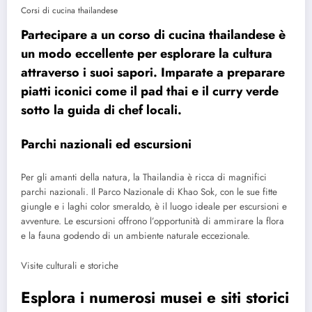
Corsi di cucina thailandese
Partecipare a un corso di cucina thailandese è
un modo eccellente per esplorare la cultura
attraverso i suoi sapori. Imparate a preparare
piatti iconici come il pad thai e il curry verde
sotto la guida di chef locali.
Parchi nazionali ed escursioni
Per gli amanti della natura, la Thailandia è ricca di magnifici
parchi nazionali. Il Parco Nazionale di Khao Sok, con le sue fitte
giungle e i laghi color smeraldo, è il luogo ideale per escursioni e
avventure. Le escursioni offrono l’opportunità di ammirare la flora
e la fauna godendo di un ambiente naturale eccezionale.
Visite culturali e storiche
Esplora i numerosi musei e siti storici