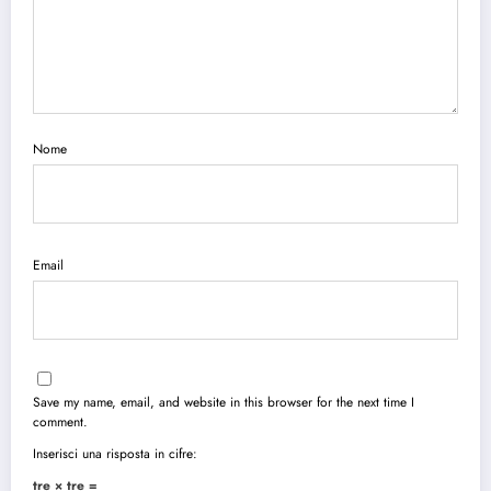
Nome
Email
Save my name, email, and website in this browser for the next time I
comment.
Inserisci una risposta in cifre:
tre × tre =