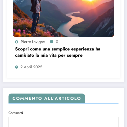
Pierre Lavigne
0
Scopri come una semplice esperienza ha
cambiato la mia vita per sempre
2 April 2025
COMMENTO ALL'ARTICOLO
Commenti