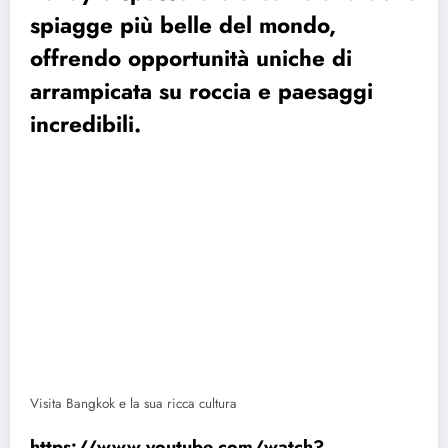
spiagge più belle del mondo,
offrendo opportunità uniche di
arrampicata su roccia e paesaggi
incredibili.
Visita Bangkok e la sua ricca cultura
https://www.youtube.com/watch?