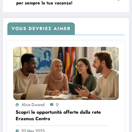
per sempre la tua vacanza!
VOUS DEVRIEZ AIMER
Alice Durand
0
Scopri le opportunità offerte dalla rete
Erasmus Centro
20 May 2025