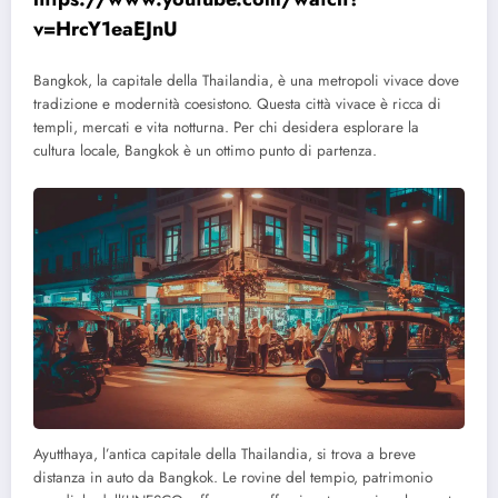
v=HrcY1eaEJnU
Bangkok, la capitale della Thailandia, è una metropoli vivace dove
tradizione e modernità coesistono. Questa città vivace è ricca di
templi, mercati e vita notturna. Per chi desidera esplorare la
cultura locale, Bangkok è un ottimo punto di partenza.
Ayutthaya, l’antica capitale della Thailandia, si trova a breve
distanza in auto da Bangkok. Le rovine del tempio, patrimonio