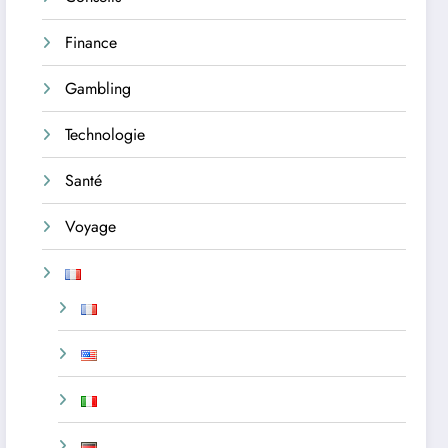
Finance
Gambling
Technologie
Santé
Voyage