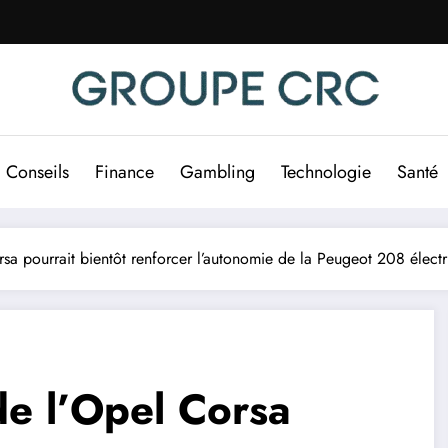
Conseils
Finance
Gambling
Technologie
Santé
rsa pourrait bientôt renforcer l’autonomie de la Peugeot 208 élect
 de l’Opel Corsa