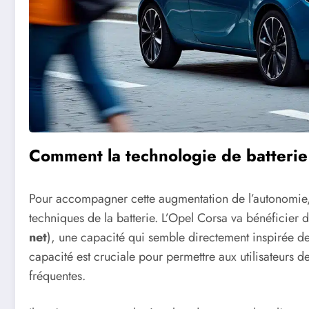
Comment la technologie de batterie
Pour accompagner cette augmentation de l’autonomie, il
techniques de la batterie. L’Opel Corsa va bénéficier
net
), une capacité qui semble directement inspirée d
capacité est cruciale pour permettre aux utilisateurs 
fréquentes.