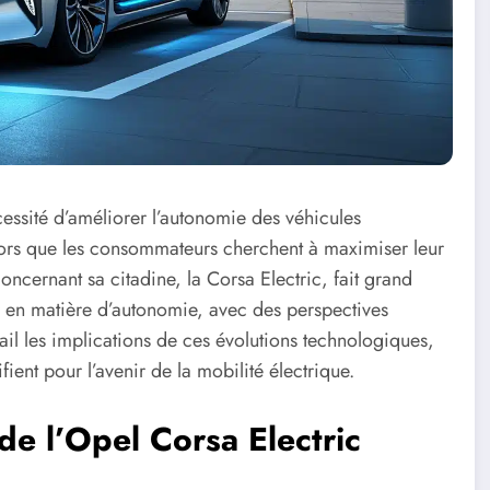
essité d’améliorer l’autonomie des véhicules
lors que les consommateurs cherchent à maximiser leur
ncernant sa citadine, la Corsa Electric, fait grand
er en matière d’autonomie, avec des perspectives
il les implications de ces évolutions technologiques,
fient pour l’avenir de la mobilité électrique.
de l’Opel Corsa Electric