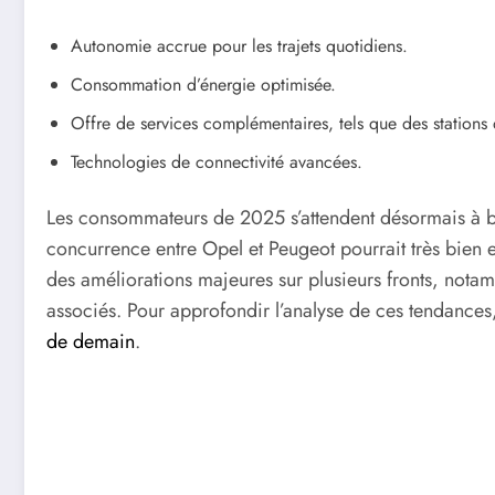
Autonomie accrue pour les trajets quotidiens.
Consommation d’énergie optimisée.
Offre de services complémentaires, tels que des stations 
Technologies de connectivité avancées.
Les consommateurs de 2025 s’attendent désormais à bé
concurrence entre Opel et Peugeot pourrait très bien 
des améliorations majeures sur plusieurs fronts, nota
associés. Pour approfondir l’analyse de ces tendances, 
de demain
.