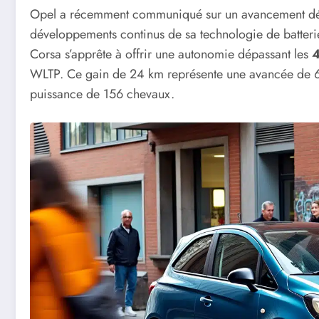
Opel a récemment communiqué sur un avancement déci
développements continus de sa technologie de batteri
Corsa s’apprête à offrir une autonomie dépassant les
WLTP. Ce gain de 24 km représente une avancée de 6 %
puissance de 156 chevaux.