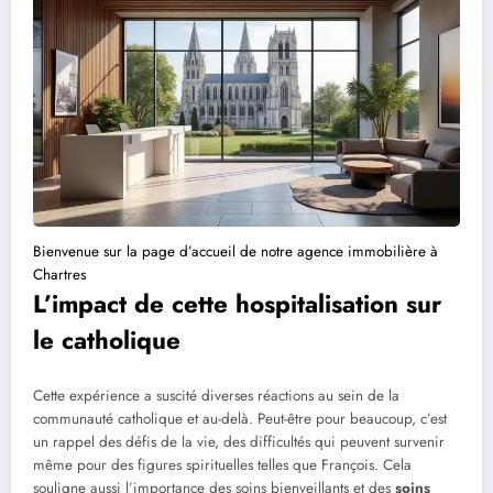
Bienvenue sur la page d’accueil de notre agence immobilière à
Chartres
L’impact de cette hospitalisation sur
le catholique
Cette expérience a suscité diverses réactions au sein de la
communauté catholique et au-delà. Peut-être pour beaucoup, c’est
un rappel des défis de la vie, des difficultés qui peuvent survenir
même pour des figures spirituelles telles que François. Cela
souligne aussi l’importance des soins bienveillants et des
soins