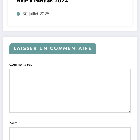
Neuf à Paris en 2024
30 Juillet 2025
LAISSER UN COMMENTAIRE
Commentaires
Nom