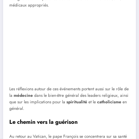
médicaux appropriés.
Les réflexions autour de ces événements portent aussi sur le rôle de
la
médecine
dans le bien-être général des leaders religieux, ainsi
que sur les implications pour la
spiritualité
et le
catholicisme
en
général.
Le chemin vers la guérison
Au retour au Vatican, le pape François se concentrera sur sa santé