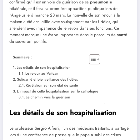
confirmé qu’il est en voie de guérison de sa
pneumonie
bilatérale, et il fera sa première apparition publique lors de
l’Angélus le dimanche 23 mars. La nouvelle de son retour à la
maison a été accueillie avec soulagement par les fidèles, qui
attendent avec impatience de le revoir dans ses fonctions. Ce
moment marque une étape importante dans le parcours de
santé
du souverain pontife.
Sommaire :
Les détails de son hospitalisation
Le retour au Vatican
Solidarité et bienveillance des fidèles
Révélation sur son état de santé
L'impact de cette hospitalisation sur le catholique
Le chemin vers la guérison
Les détails de son hospitalisation
Le professeur Sergio Alfieri, l’un des médecins traitants, a partagé
lors d’une conférence de presse que le pape a subi des crises