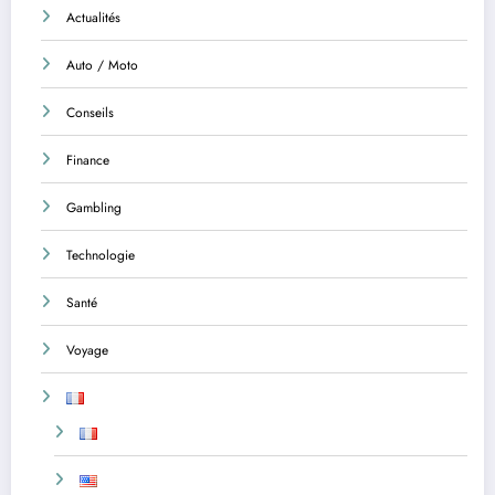
Actualités
Auto / Moto
Conseils
Finance
Gambling
Technologie
Santé
Voyage