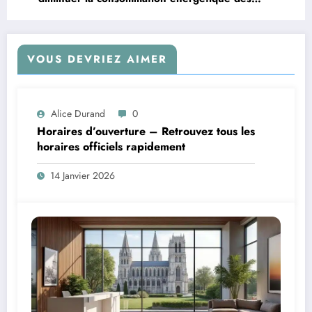
intelligences artificielles
VOUS DEVRIEZ AIMER
Alice Durand
0
Horaires d’ouverture – Retrouvez tous les
horaires officiels rapidement
14 Janvier 2026