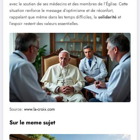
avec le soutien de ses médecins et des membres de l’Église. Cette
situation renforce le message d’optimisme et de réconfort,
rappelant que même dans les temps difficiles, la
solidarité
et
l’espoir restent des valeurs essentielles.
Source:
www.la-croix.com
Sur le meme sujet