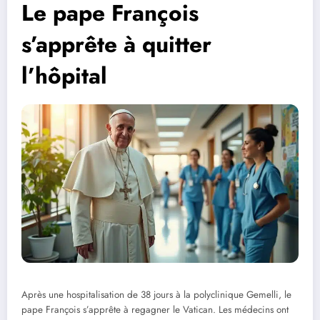
Le pape François
s’apprête à quitter
l’hôpital
Après une hospitalisation de 38 jours à la polyclinique Gemelli, le
pape François s’apprête à regagner le Vatican. Les médecins ont