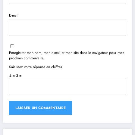
E-mail
Enregistrer mon nom, mon e-mail et mon site dans le navigateur pour mon
prochain commentaire.
Saisissez votre réponse en chiffres
4 × 3 =