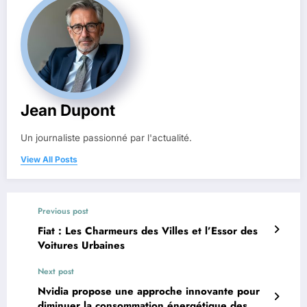
Jean Dupont
Un journaliste passionné par l'actualité.
View All Posts
Previous post
Fiat : Les Charmeurs des Villes et l’Essor des
Voitures Urbaines
Next post
Nvidia propose une approche innovante pour
diminuer la consommation énergétique des