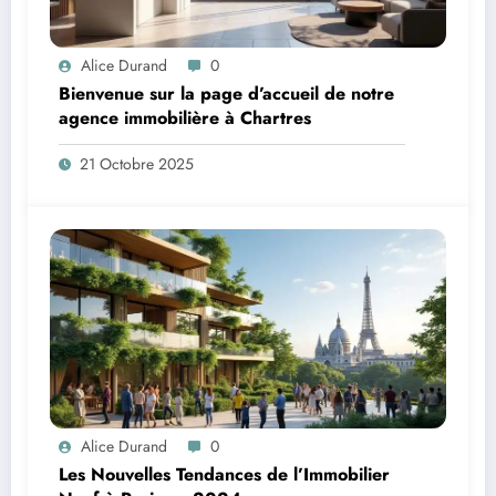
Alice Durand
0
Bienvenue sur la page d’accueil de notre
agence immobilière à Chartres
21 Octobre 2025
Alice Durand
0
Les Nouvelles Tendances de l’Immobilier