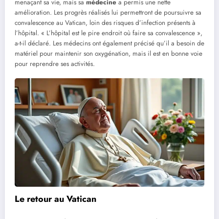
menaçant sa vie, mais sa
médecine
a permis une nette
amélioration. Les progrès réalisés lui permettront de poursuivre sa
convalescence au Vatican, loin des risques d’infection présents à
l’hôpital. « L’hôpital est le pire endroit où faire sa convalescence »,
a-t-il déclaré. Les médecins ont également précisé qu’il a besoin de
matériel pour maintenir son oxygénation, mais il est en bonne voie
pour reprendre ses activités.
Le retour au Vatican