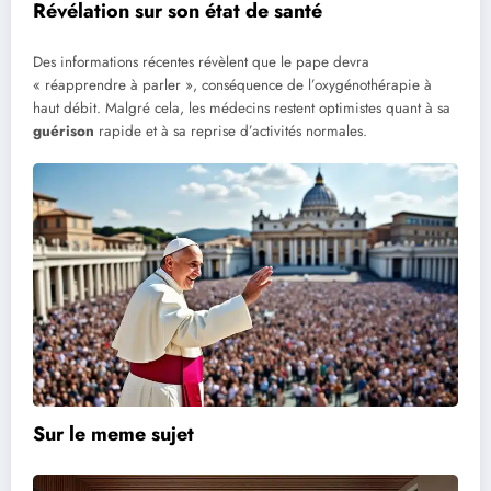
Révélation sur son état de santé
Des informations récentes révèlent que le pape devra
« réapprendre à parler », conséquence de l’oxygénothérapie à
haut débit. Malgré cela, les médecins restent optimistes quant à sa
guérison
rapide et à sa reprise d’activités normales.
Sur le meme sujet