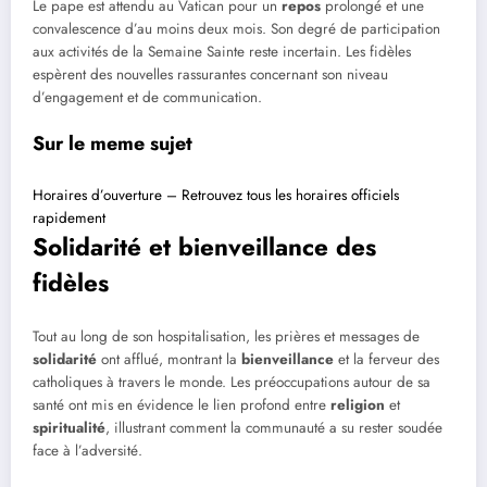
Le pape est attendu au Vatican pour un
repos
prolongé et une
convalescence d’au moins deux mois. Son degré de participation
aux activités de la Semaine Sainte reste incertain. Les fidèles
espèrent des nouvelles rassurantes concernant son niveau
d’engagement et de communication.
Sur le meme sujet
Horaires d’ouverture – Retrouvez tous les horaires officiels
rapidement
Solidarité et bienveillance des
fidèles
Tout au long de son hospitalisation, les prières et messages de
solidarité
ont afflué, montrant la
bienveillance
et la ferveur des
catholiques à travers le monde. Les préoccupations autour de sa
santé ont mis en évidence le lien profond entre
religion
et
spiritualité
, illustrant comment la communauté a su rester soudée
face à l’adversité.