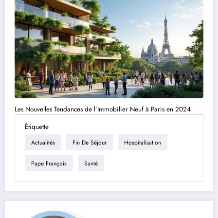
Les Nouvelles Tendances de l’Immobilier Neuf à Paris en 2024
Étiquette
Actualités
Fin De Séjour
Hospitalisation
Pape François
Santé