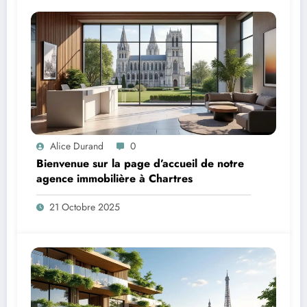
Alice Durand
0
Bienvenue sur la page d’accueil de notre
agence immobilière à Chartres
21 Octobre 2025