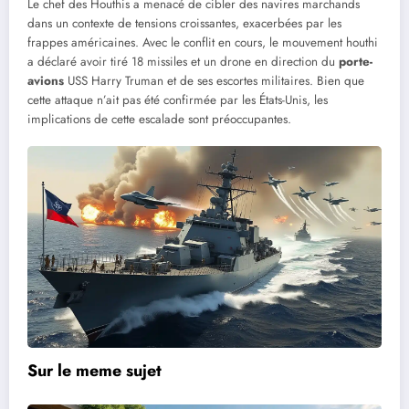
Le chef des Houthis a menacé de cibler des navires marchands
dans un contexte de tensions croissantes, exacerbées par les
frappes américaines. Avec le conflit en cours, le mouvement houthi
a déclaré avoir tiré 18 missiles et un drone en direction du
porte-
avions
USS Harry Truman et de ses escortes militaires. Bien que
cette attaque n’ait pas été confirmée par les États-Unis, les
implications de cette escalade sont préoccupantes.
Sur le meme sujet