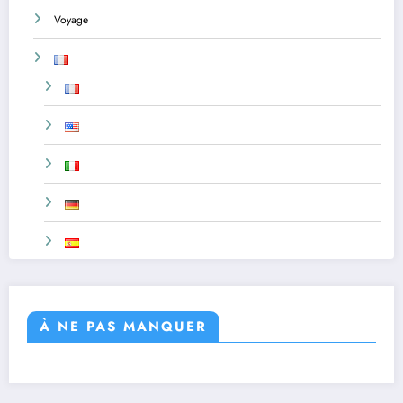
Voyage
À NE PAS MANQUER