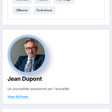
Offensive
Porte-Avions
Jean Dupont
Un journaliste passionné par l'actualité.
View All Posts