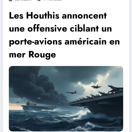
Les Houthis annoncent
une offensive ciblant un
porte-avions américain en
mer Rouge