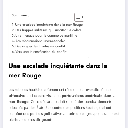
Sommaire :
Une escalade inquiétante dans la mer Rouge
Des frappes militaires qui suscitent la colère
Une menace pour le commerce maritime
Les répercussions internationales
Des images terrifiantes du conflit
Vers une intensification du conflit
Une escalade inquiétante dans la
mer Rouge
Les rebelles houthis du Yémen ont récemment revendiqué une
offensive
audacieuse visant un
porte-avions américain
dans la
mer Rouge
. Cette déclaration fait suite à des bombardements
effectués par les États-Unis contre des positions houthis, qui ont
entraîné des pertes significatives au sein de ce groupe, notamment
plusieurs de ses dirigeants.