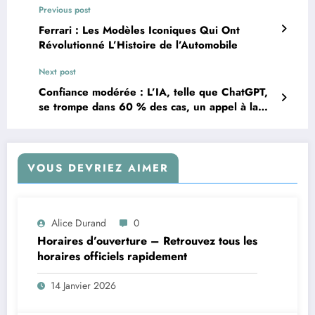
Previous post
Ferrari : Les Modèles Iconiques Qui Ont
Révolutionné L’Histoire de l’Automobile
Next post
Confiance modérée : L’IA, telle que ChatGPT,
se trompe dans 60 % des cas, un appel à la
prudence
VOUS DEVRIEZ AIMER
Alice Durand
0
Horaires d’ouverture – Retrouvez tous les
horaires officiels rapidement
14 Janvier 2026