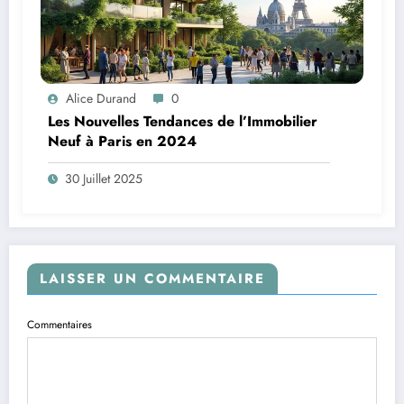
Alice Durand
0
Les Nouvelles Tendances de l’Immobilier
Neuf à Paris en 2024
30 Juillet 2025
LAISSER UN COMMENTAIRE
Commentaires