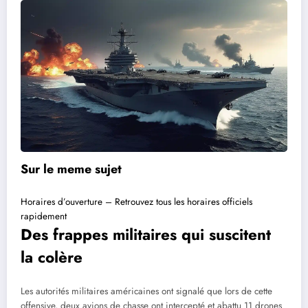
Sur le meme sujet
Horaires d’ouverture – Retrouvez tous les horaires officiels
rapidement
Des frappes militaires qui suscitent
la colère
Les autorités militaires américaines ont signalé que lors de cette
offensive, deux avions de chasse ont intercepté et abattu 11 drones