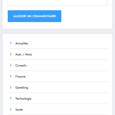
Actualités
Auto / Moto
Conseils
Finance
Gambling
Technologie
Santé