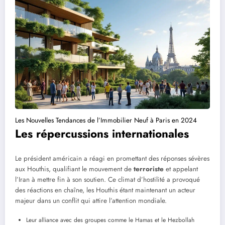
Les Nouvelles Tendances de l’Immobilier Neuf à Paris en 2024
Les répercussions internationales
Le président américain a réagi en promettant des réponses sévères
aux Houthis, qualifiant le mouvement de
terroriste
et appelant
l’Iran à mettre fin à son soutien. Ce climat d’hostilité a provoqué
des réactions en chaîne, les Houthis étant maintenant un acteur
majeur dans un conflit qui attire l’attention mondiale.
Leur alliance avec des groupes comme le Hamas et le Hezbollah